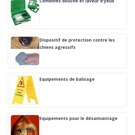
Combinés douche et laveur d'yeux
Dispositif de protection contre les
chiens agressifs
Equipements de balisage
Equipements pour le désamiantage