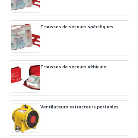
Trousses de secours spécifiques
Trousses de secours véhicule
Ventilateurs extracteurs portables