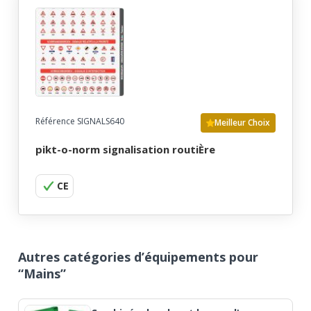
Référence SIGNALS640
Meilleur Choix
pikt-o-norm signalisation routiÈre
CE
Autres catégories d’équipements pour
“Mains”