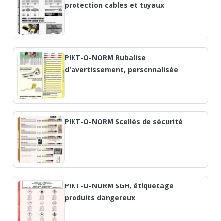
protection cables et tuyaux
PIKT-O-NORM Rubalise
d'avertissement, personnalisée
PIKT-O-NORM Scellés de sécurité
PIKT-O-NORM SGH, étiquetage
produits dangereux