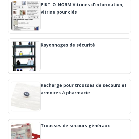
PIKT-O-NORM Vitrines d'information,
vitrine pour clés
Rayonnages de sécurité
Recharge pour trousses de secours et
armoires à pharmacie
Trousses de secours généraux