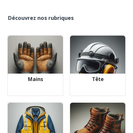
Découvrez nos rubriques
Mains
Tête