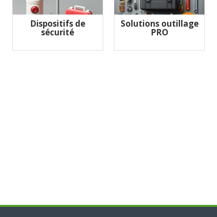
Dispositifs de
Solutions outillage
sécurité
PRO