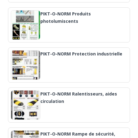
PIKT-O-NORM Produits
photolumiscents
PIKT-O-NORM Protection industrielle
PIKT-O-NORM Ralentisseurs, aides
circulation
PIKT-O-NORM Rampe de sécurité,