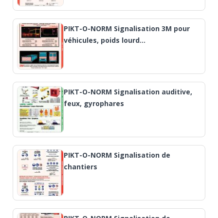
PIKT-O-NORM Signalisation 3M pour
véhicules, poids lourd…
PIKT-O-NORM Signalisation auditive,
feux, gyrophares
PIKT-O-NORM Signalisation de
chantiers