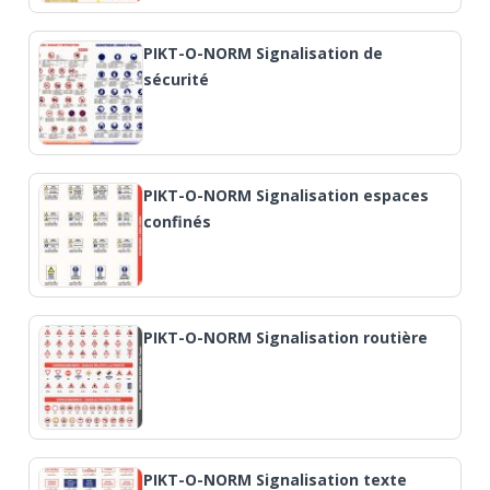
PIKT-O-NORM Signalisation de
sécurité
PIKT-O-NORM Signalisation espaces
confinés
PIKT-O-NORM Signalisation routière
PIKT-O-NORM Signalisation texte