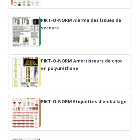
PIKT-O-NORM Alarme des issues de
secours
PIKT-O-NORM Amortisseurs de choc
en polyuréthane
PIKT-O-NORM Etiquettes d'emballage