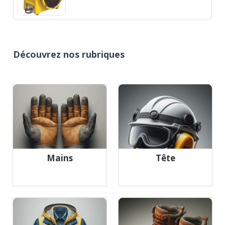
Découvrez nos rubriques
Mains
Tête