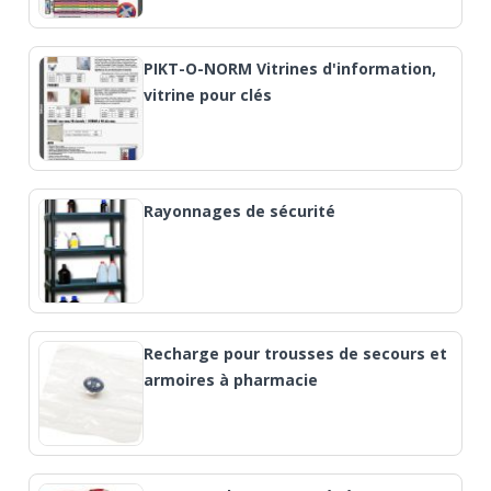
PIKT-O-NORM Vitrines d'information,
vitrine pour clés
Rayonnages de sécurité
Recharge pour trousses de secours et
armoires à pharmacie