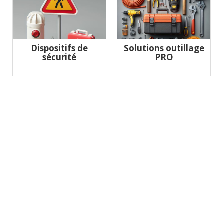
Dispositifs de
Solutions outillage
sécurité
PRO