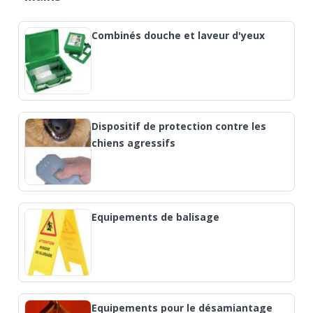
Combinés douche et laveur d'yeux
Dispositif de protection contre les
chiens agressifs
Equipements de balisage
Equipements pour le désamiantage