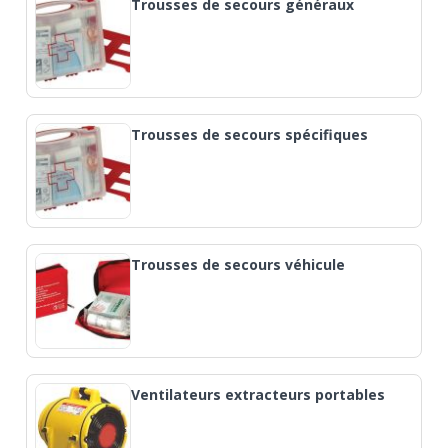
Trousses de secours généraux
Trousses de secours spécifiques
Trousses de secours véhicule
Ventilateurs extracteurs portables