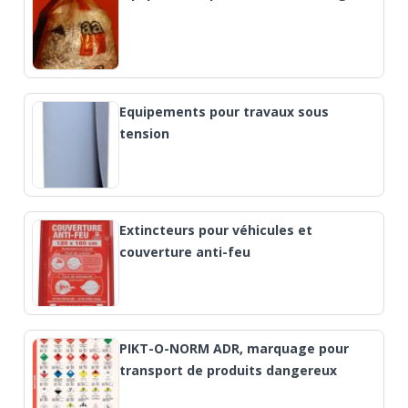
Equipements pour travaux sous
tension
Extincteurs pour véhicules et
couverture anti-feu
PIKT-O-NORM ADR, marquage pour
transport de produits dangereux