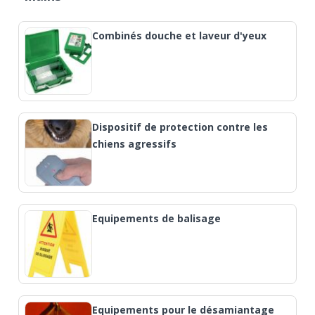
Combinés douche et laveur d'yeux
Dispositif de protection contre les
chiens agressifs
Equipements de balisage
Equipements pour le désamiantage