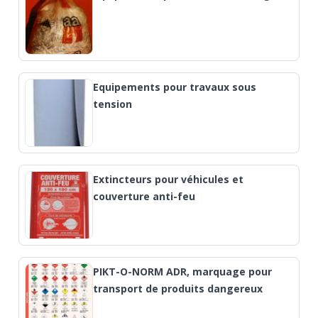
Equipements pour travaux sous
tension
Extincteurs pour véhicules et
couverture anti-feu
PIKT-O-NORM ADR, marquage pour
transport de produits dangereux