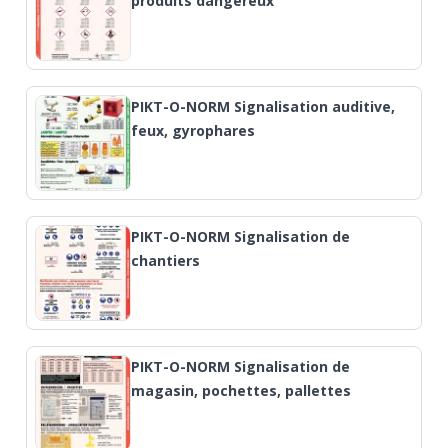
produits dangereux
PIKT-O-NORM Signalisation auditive,
feux, gyrophares
PIKT-O-NORM Signalisation de
chantiers
PIKT-O-NORM Signalisation de
magasin, pochettes, pallettes