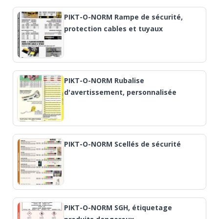
PIKT-O-NORM Rampe de sécurité,
protection cables et tuyaux
PIKT-O-NORM Rubalise
d'avertissement, personnalisée
PIKT-O-NORM Scellés de sécurité
PIKT-O-NORM SGH, étiquetage