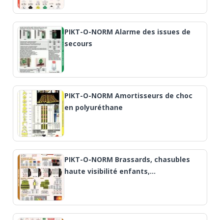
PIKT-O-NORM Alarme des issues de
secours
PIKT-O-NORM Amortisseurs de choc
en polyuréthane
PIKT-O-NORM Brassards, chasubles
haute visibilité enfants,…