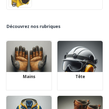
Découvrez nos rubriques
Mains
Tête