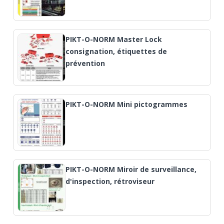
PIKT-O-NORM Master Lock
consignation, étiquettes de
prévention
PIKT-O-NORM Mini pictogrammes
PIKT-O-NORM Miroir de surveillance,
d'inspection, rétroviseur