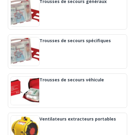
Trousses de secours généraux
Trousses de secours spécifiques
Trousses de secours véhicule
Ventilateurs extracteurs portables