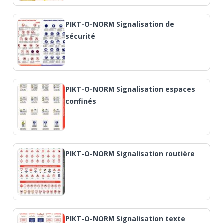
PIKT-O-NORM Signalisation de
sécurité
PIKT-O-NORM Signalisation espaces
confinés
PIKT-O-NORM Signalisation routière
PIKT-O-NORM Signalisation texte