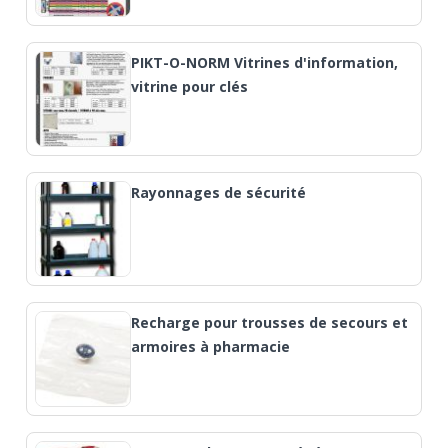
PIKT-O-NORM Vitrines d'information,
vitrine pour clés
Rayonnages de sécurité
Recharge pour trousses de secours et
armoires à pharmacie