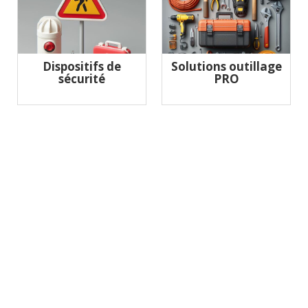
Dispositifs de
Solutions outillage
sécurité
PRO