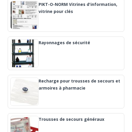
PIKT-O-NORM Vitrines d'information,
vitrine pour clés
Rayonnages de sécurité
Recharge pour trousses de secours et
armoires à pharmacie
Trousses de secours généraux