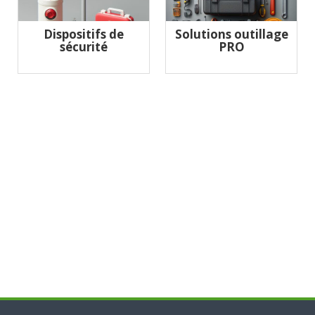
Dispositifs de
Solutions outillage
sécurité
PRO