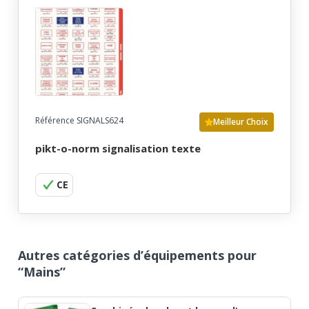
Référence SIGNALS624
Meilleur Choix
pikt-o-norm signalisation texte
CE
Autres catégories d’équipements pour
“Mains”