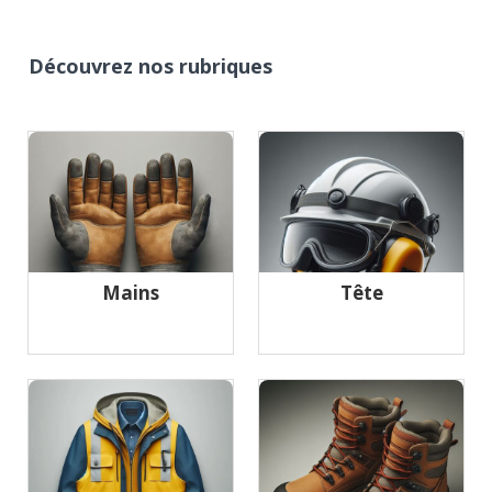
Découvrez nos rubriques
Mains
Tête