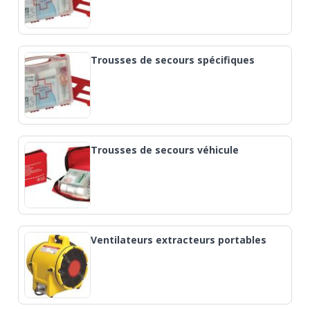
Trousses de secours spécifiques
Trousses de secours véhicule
Ventilateurs extracteurs portables