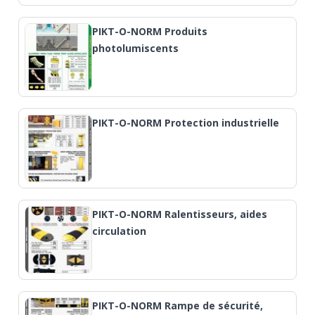
PIKT-O-NORM Produits
photolumiscents
PIKT-O-NORM Protection industrielle
PIKT-O-NORM Ralentisseurs, aides
circulation
PIKT-O-NORM Rampe de sécurité,