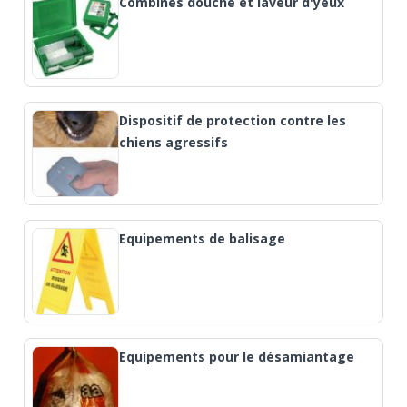
Combinés douche et laveur d'yeux
Dispositif de protection contre les
chiens agressifs
Equipements de balisage
Equipements pour le désamiantage