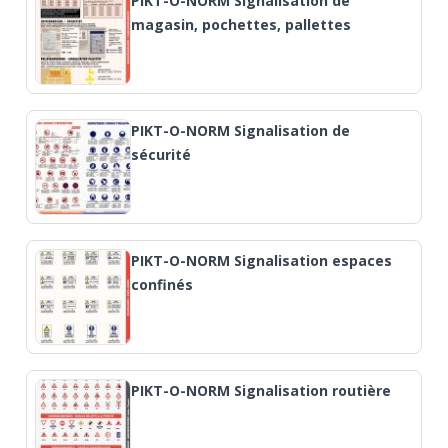
PIKT-O-NORM Signalisation de
magasin, pochettes, pallettes
PIKT-O-NORM Signalisation de
sécurité
PIKT-O-NORM Signalisation espaces
confinés
PIKT-O-NORM Signalisation routière