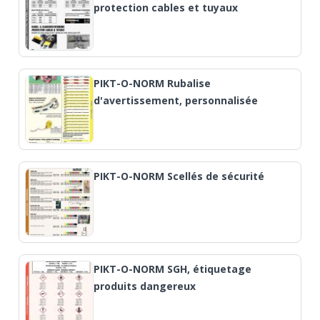
protection cables et tuyaux
PIKT-O-NORM Rubalise
d'avertissement, personnalisée
PIKT-O-NORM Scellés de sécurité
PIKT-O-NORM SGH, étiquetage
produits dangereux