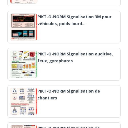
PIKT-O-NORM Signalisation 3M pour
véhicules, poids lourd…
PIKT-O-NORM Signalisation auditive,
feux, gyrophares
PIKT-O-NORM Signalisation de
chantiers