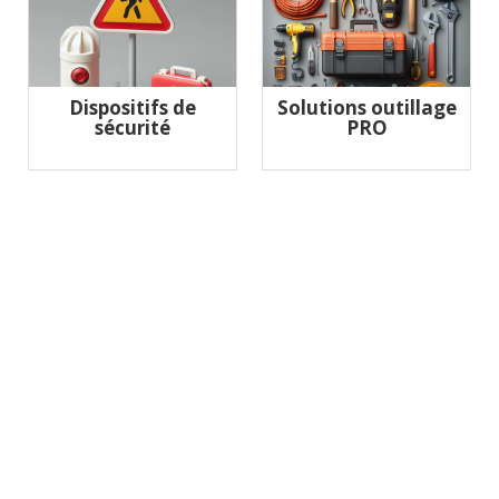
Dispositifs de
Solutions outillage
sécurité
PRO