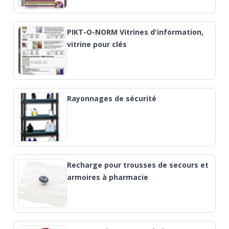
PIKT-O-NORM Vitrines d'information,
vitrine pour clés
Rayonnages de sécurité
Recharge pour trousses de secours et
armoires à pharmacie