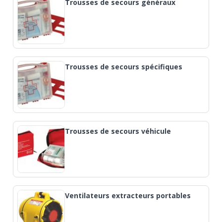
Trousses de secours généraux
Trousses de secours spécifiques
Trousses de secours véhicule
Ventilateurs extracteurs portables