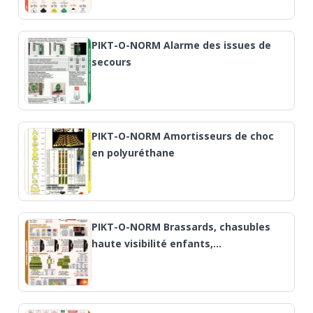
PIKT-O-NORM Alarme des issues de
secours
PIKT-O-NORM Amortisseurs de choc
en polyuréthane
PIKT-O-NORM Brassards, chasubles
haute visibilité enfants,…