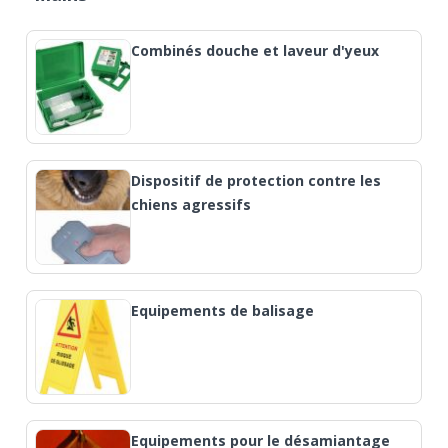
Combinés douche et laveur d'yeux
Dispositif de protection contre les
chiens agressifs
Equipements de balisage
Equipements pour le désamiantage