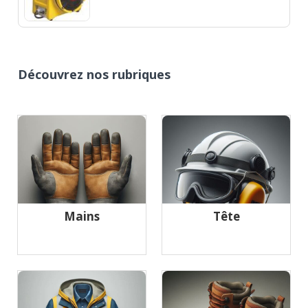
Découvrez nos rubriques
Mains
Tête