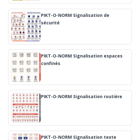
PIKT-O-NORM Signalisation de
sécurité
PIKT-O-NORM Signalisation espaces
confinés
PIKT-O-NORM Signalisation routière
PIKT-O-NORM Signalisation texte