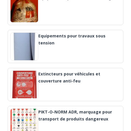
Equipements pour travaux sous
tension
Extincteurs pour véhicules et
couverture anti-feu
PIKT-O-NORM ADR, marquage pour
transport de produits dangereux