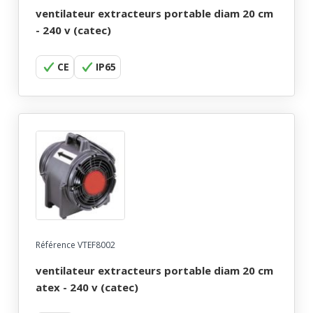
ventilateur extracteurs portable diam 20 cm
- 240 v (catec)
CE
IP65
Référence VTEF8002
ventilateur extracteurs portable diam 20 cm
atex - 240 v (catec)