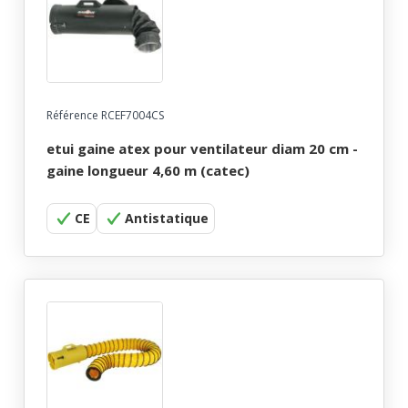
Référence RCEF7004CS
etui gaine atex pour ventilateur diam 20 cm -
gaine longueur 4,60 m (catec)
CE
Antistatique