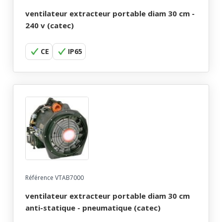
ventilateur extracteur portable diam 30 cm -
240 v (catec)
CE
IP65
Référence VTAB7000
ventilateur extracteur portable diam 30 cm
anti-statique - pneumatique (catec)