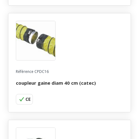
Référence CPDC16
coupleur gaine diam 40 cm (catec)
CE