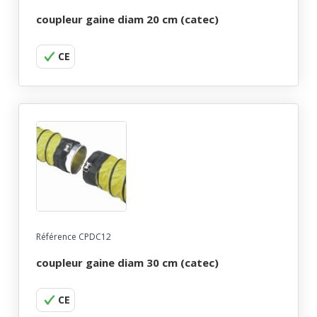
coupleur gaine diam 20 cm (catec)
CE
Référence CPDC12
coupleur gaine diam 30 cm (catec)
CE