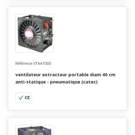
Référence VTAA7000
ventilateur extracteur portable diam 40 cm
anti-statique - pneumatique (catec)
CE