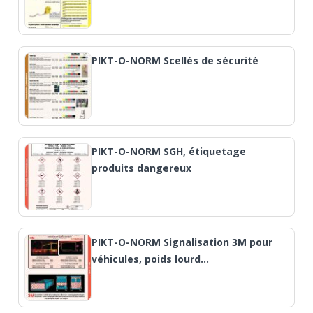
PIKT-O-NORM Scellés de sécurité
PIKT-O-NORM SGH, étiquetage
produits dangereux
PIKT-O-NORM Signalisation 3M pour
véhicules, poids lourd…