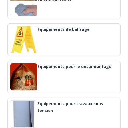
Equipements de balisage
Equipements pour le désamiantage
Equipements pour travaux sous
tension