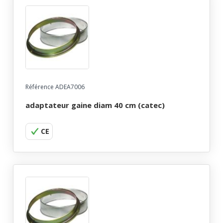
Référence ADEA7006
adaptateur gaine diam 40 cm (catec)
CE