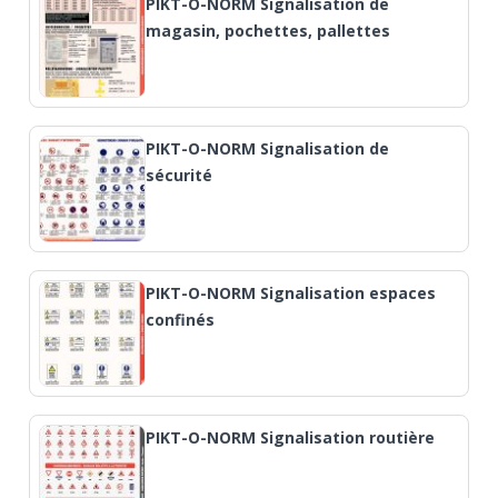
PIKT-O-NORM Signalisation de
magasin, pochettes, pallettes
PIKT-O-NORM Signalisation de
sécurité
PIKT-O-NORM Signalisation espaces
confinés
PIKT-O-NORM Signalisation routière