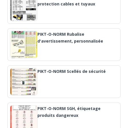
protection cables et tuyaux
PIKT-O-NORM Rubalise
d'avertissement, personnalisée
PIKT-O-NORM Scellés de sécurité
PIKT-O-NORM SGH, étiquetage
produits dangereux