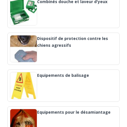
Combinés douche et laveur d'yeux
Dispositif de protection contre les
chiens agressifs
Equipements de balisage
Equipements pour le désamiantage