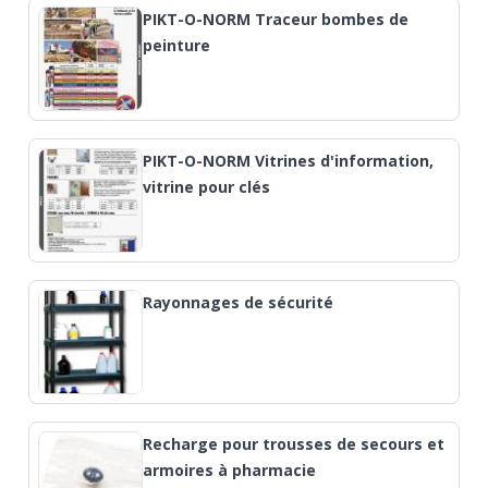
PIKT-O-NORM Traceur bombes de
peinture
PIKT-O-NORM Vitrines d'information,
vitrine pour clés
Rayonnages de sécurité
Recharge pour trousses de secours et
armoires à pharmacie