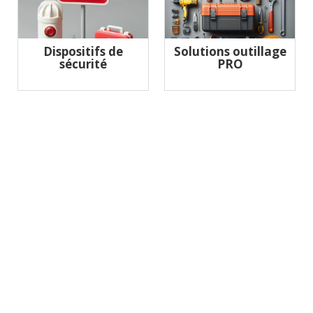
Dispositifs de
Solutions outillage
sécurité
PRO