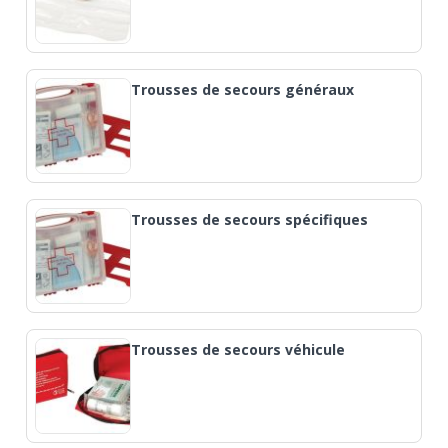
Trousses de secours généraux
Trousses de secours spécifiques
Trousses de secours véhicule