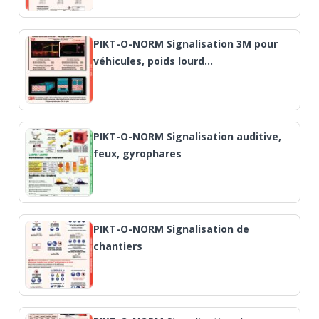
PIKT-O-NORM Signalisation 3M pour
véhicules, poids lourd…
PIKT-O-NORM Signalisation auditive,
feux, gyrophares
PIKT-O-NORM Signalisation de
chantiers