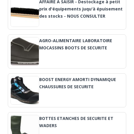
AFFAIRE A SAISIR - Destockage à petit
prix d'équipements juqu'à épuisement
des stocks - NOUS CONSULTER
AGRO-ALIMENTAIRE LABORATOIRE
MOCASSINS BOOTS DE SECURITE
BOOST ENERGY AMORTI DYNAMIQUE
CHAUSSURES DE SECURITE
BOTTES ETANCHES DE SECURITE ET
WADERS