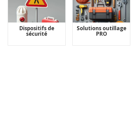
Dispositifs de
Solutions outillage
sécurité
PRO