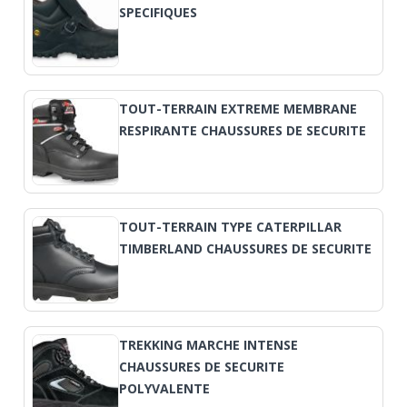
SPECIFIQUES
TOUT-TERRAIN EXTREME MEMBRANE
RESPIRANTE CHAUSSURES DE SECURITE
TOUT-TERRAIN TYPE CATERPILLAR
TIMBERLAND CHAUSSURES DE SECURITE
TREKKING MARCHE INTENSE
CHAUSSURES DE SECURITE
POLYVALENTE