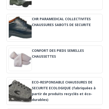
CHR PARAMEDICAL COLLECTIVITES
CHAUSSURES SABOTS DE SECURITE
CONFORT DES PIEDS SEMELLES
CHAUSSETTES
ECO-RESPONSABLE CHAUSSURES DE
SECURITE ECOLOGIQUE (fabriquées à
partir de produits recyclés et éco-
durables)