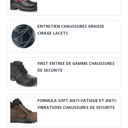
ENTRETIEN CHAUSSURES GRAISSE
CIRAGE LACETS
FIRST ENTREE DE GAMME CHAUSSURES
DE SECURITE
FORMULA SOFT ANTI-FATIGUE ET ANTI-
VIBRATIONS CHAUSSURES DE SECURITE