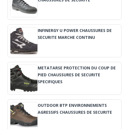
INFINERGY U POWER CHAUSSURES DE
SECURITE MARCHE CONTINU
METATARSE PROTECTION DU COUP DE
PIED CHAUSSURES DE SECURITE
SPECIFIQUES
OUTDOOR BTP ENVIRONNEMENTS
AGRESSIFS CHAUSSURES DE SECURITE