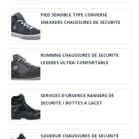
PIED SENSIBLE TYPE CONVERSE
SNEAKERS CHAUSSURES DE SECURITE
RUNNING CHAUSSURES DE SECURITE
LEGERES ULTRA-CONFORTABLE
SERVICES D'URGENCE RANGERS DE
SECURITE / BOTTES A LACET
SOUDEUR CHAUSSURES DE SECURITE