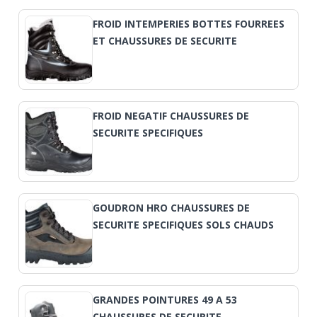
FROID INTEMPERIES BOTTES FOURREES
ET CHAUSSURES DE SECURITE
FROID NEGATIF CHAUSSURES DE
SECURITE SPECIFIQUES
GOUDRON HRO CHAUSSURES DE
SECURITE SPECIFIQUES SOLS CHAUDS
GRANDES POINTURES 49 A 53
CHAUSSURES DE SECURITE