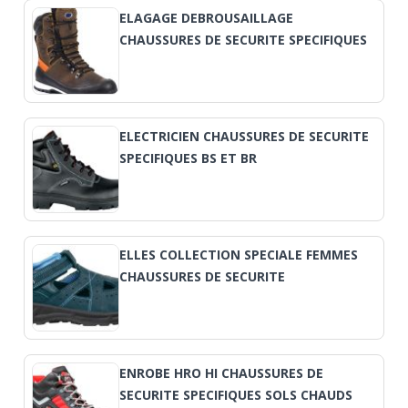
ELAGAGE DEBROUSAILLAGE
CHAUSSURES DE SECURITE SPECIFIQUES
ELECTRICIEN CHAUSSURES DE SECURITE
SPECIFIQUES BS ET BR
ELLES COLLECTION SPECIALE FEMMES
CHAUSSURES DE SECURITE
ENROBE HRO HI CHAUSSURES DE
SECURITE SPECIFIQUES SOLS CHAUDS