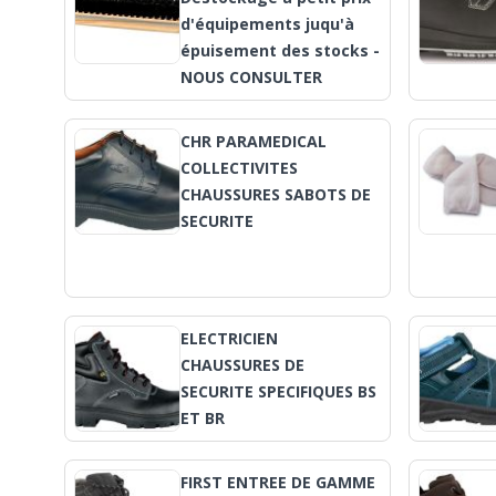
d'équipements juqu'à
épuisement des stocks -
NOUS CONSULTER
CHR PARAMEDICAL
COLLECTIVITES
CHAUSSURES SABOTS DE
SECURITE
ELECTRICIEN
CHAUSSURES DE
SECURITE SPECIFIQUES BS
ET BR
FIRST ENTREE DE GAMME