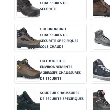
CHAUSSURES DE
SECURITE
GOUDRON HRO
CHAUSSURES DE
SECURITE SPECIFIQUES
SOLS CHAUDS
OUTDOOR BTP
ENVIRONNEMENTS
AGRESSIFS CHAUSSURES
DE SECURITE
SOUDEUR CHAUSSURES
DE SECURITE SPECIFIQUES