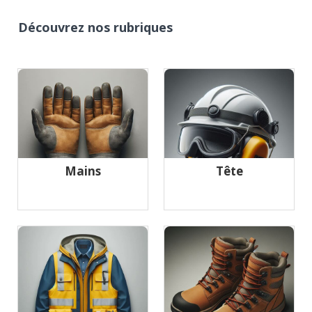
Découvrez nos rubriques
Mains
Tête