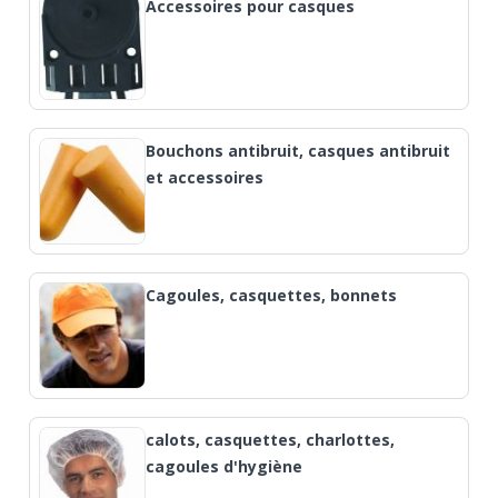
Accessoires pour casques
Bouchons antibruit, casques antibruit
et accessoires
Cagoules, casquettes, bonnets
calots, casquettes, charlottes,
cagoules d'hygiène