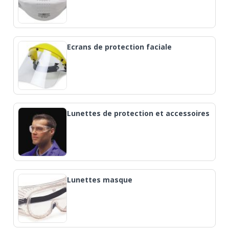
Ecrans de protection faciale
Lunettes de protection et accessoires
Lunettes masque