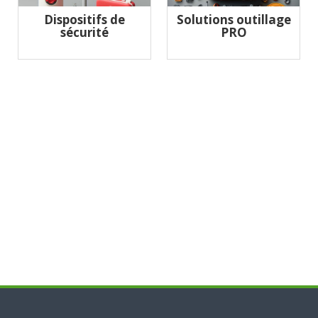
Dispositifs de
Solutions outillage
sécurité
PRO