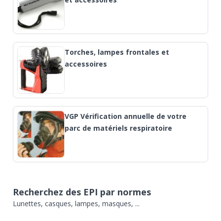
Torches, lampes frontales et
accessoires
VGP Vérification annuelle de votre
parc de matériels respiratoire
Recherchez des EPI par normes
Lunettes, casques, lampes, masques, ...