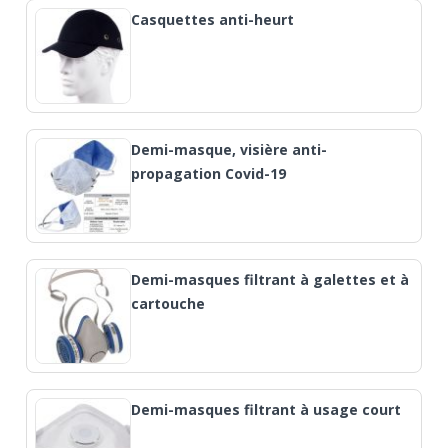
Casquettes anti-heurt
Demi-masque, visière anti-
propagation Covid-19
Demi-masques filtrant à galettes et à
cartouche
Demi-masques filtrant à usage court