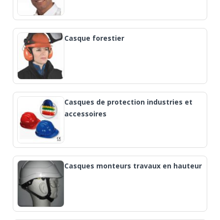
Casque forestier
Casques de protection industries et
accessoires
Casques monteurs travaux en hauteur