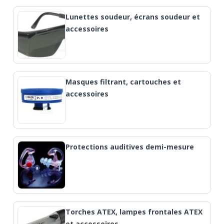
Lunettes soudeur, écrans soudeur et
accessoires
Masques filtrant, cartouches et
accessoires
Protections auditives demi-mesure
Torches ATEX, lampes frontales ATEX
et accessoires