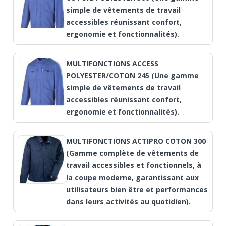
simple de vêtements de travail
accessibles réunissant confort,
ergonomie et fonctionnalités).
MULTIFONCTIONS ACCESS
POLYESTER/COTON 245 (Une gamme
simple de vêtements de travail
accessibles réunissant confort,
ergonomie et fonctionnalités).
MULTIFONCTIONS ACTIPRO COTON 300
(Gamme complète de vêtements de
travail accessibles et fonctionnels, à
la coupe moderne, garantissant aux
utilisateurs bien être et performances
dans leurs activités au quotidien).