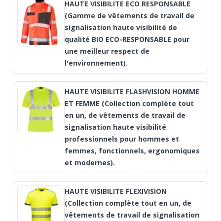
HAUTE VISIBILITE ECO RESPONSABLE
(Gamme de vêtements de travail de
signalisation haute visibilité de
qualité BIO ECO-RESPONSABLE pour
une meilleur respect de
l'environnement).
HAUTE VISIBILITE FLASHVISION HOMME
ET FEMME (Collection complète tout
en un, de vêtements de travail de
signalisation haute visibilité
professionnels pour hommes et
femmes, fonctionnels, ergonomiques
et modernes).
HAUTE VISIBILITE FLEXIVISION
(Collection complète tout en un, de
vêtements de travail de signalisation