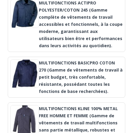
MULTIFONCTIONS ACTIPRO
POLYESTER/COTON 245 (Gamme
complète de vêtements de travail
accessibles et fonctionnels, à la coupe
moderne, garantissant aux
utilisateurs bien être et performances
dans leurs activités au quotidien).
MULTIFONCTIONS BASICPRO COTON
270 (Gamme de vêtements de travail à
petit budget, très confortable,
résistante, possédant toutes les
fonctions de base recherchées).
MULTIFONCTIONS KLINE 100% METAL
FREE HOMME ET FEMME (Gamme de
vêtements de travail multifonctions
sans partie métallique, robustes et