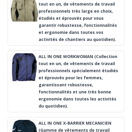
tout en un, de vêtements de travail
professionnels très large en choix,
étudiés et éprouvés pour vous
garantir robustesse, fonctionnalités
et ergonomie dans toutes vos
activités de chantiers au quotidien).
ALL IN ONE WORKWOMAN (Collection
tout en un, de vêtements de travail
professionnels spécialement étudiés
et éprouvés pour les femmes,
garantissant robustesse,
fonctionnalités et une très bonne
ergonomie dans toutes les activités
du quotidien).
ALL IN ONE X-BARRIER MECANICIEN
(Gamme de vêtements de travail