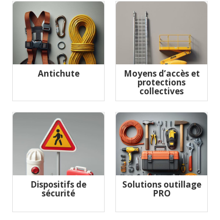
Antichute
Moyens d’accès et
protections
collectives
Dispositifs de
Solutions outillage
sécurité
PRO