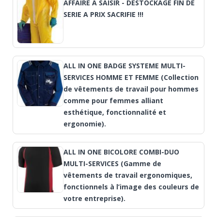
AFFAIRE A SAISIR - DESTOCKAGE FIN DE
SERIE A PRIX SACRIFIE !!!
ALL IN ONE BADGE SYSTEME MULTI-
SERVICES HOMME ET FEMME (Collection
de vêtements de travail pour hommes
comme pour femmes alliant
esthétique, fonctionnalité et
ergonomie).
ALL IN ONE BICOLORE COMBI-DUO
MULTI-SERVICES (Gamme de
vêtements de travail ergonomiques,
fonctionnels à l’image des couleurs de
votre entreprise).