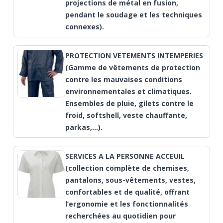
projections de métal en fusion,
pendant le soudage et les techniques
connexes).
PROTECTION VETEMENTS INTEMPERIES
(Gamme de vêtements de protection
contre les mauvaises conditions
environnementales et climatiques.
Ensembles de pluie, gilets contre le
froid, softshell, veste chauffante,
parkas,…).
SERVICES A LA PERSONNE ACCEUIL
(collection complète de chemises,
pantalons, sous-vêtements, vestes,
confortables et de qualité, offrant
l’ergonomie et les fonctionnalités
recherchées au quotidien pour