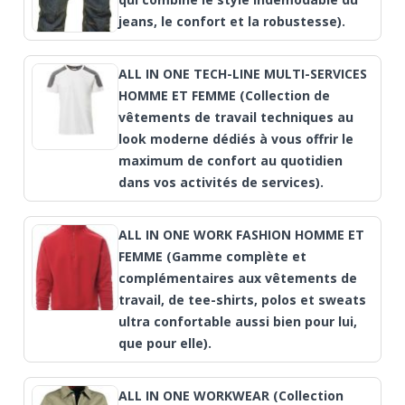
jeans, le confort et la robustesse).
ALL IN ONE TECH-LINE MULTI-SERVICES
HOMME ET FEMME (Collection de
vêtements de travail techniques au
look moderne dédiés à vous offrir le
maximum de confort au quotidien
dans vos activités de services).
ALL IN ONE WORK FASHION HOMME ET
FEMME (Gamme complète et
complémentaires aux vêtements de
travail, de tee-shirts, polos et sweats
ultra confortable aussi bien pour lui,
que pour elle).
ALL IN ONE WORKWEAR (Collection