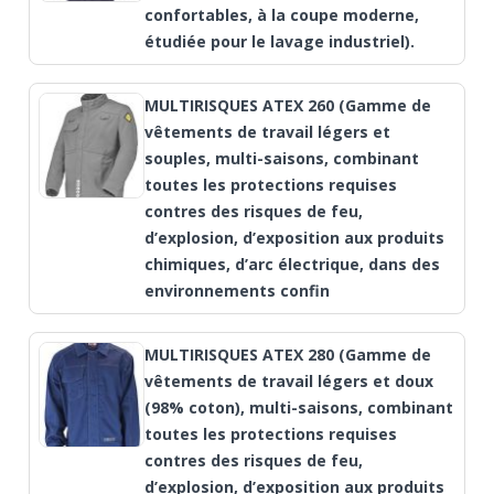
confortables, à la coupe moderne,
étudiée pour le lavage industriel).
MULTIRISQUES ATEX 260 (Gamme de
vêtements de travail légers et
souples, multi-saisons, combinant
toutes les protections requises
contres des risques de feu,
d’explosion, d’exposition aux produits
chimiques, d’arc électrique, dans des
environnements confin
MULTIRISQUES ATEX 280 (Gamme de
vêtements de travail légers et doux
(98% coton), multi-saisons, combinant
toutes les protections requises
contres des risques de feu,
d’explosion, d’exposition aux produits