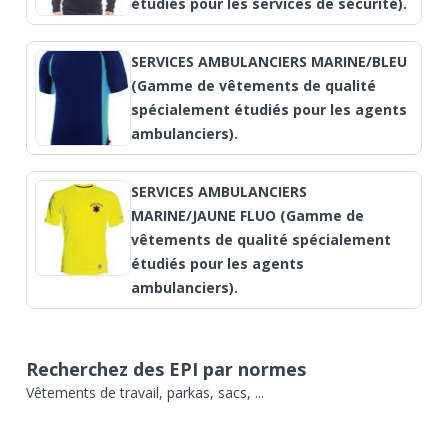
étudiés pour les services de sécurité).
SERVICES AMBULANCIERS MARINE/BLEU
(Gamme de vêtements de qualité
spécialement étudiés pour les agents
ambulanciers).
SERVICES AMBULANCIERS
MARINE/JAUNE FLUO (Gamme de
vêtements de qualité spécialement
étudiés pour les agents
ambulanciers).
Recherchez des EPI par normes
Vêtements de travail, parkas, sacs, ...