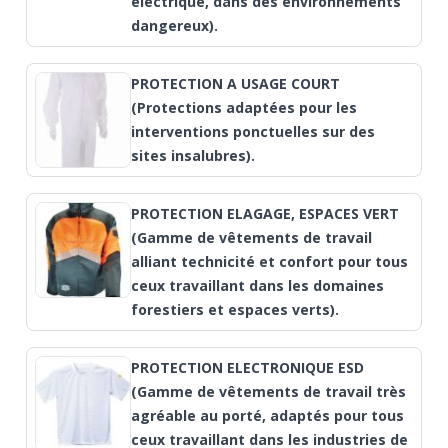
électrique, dans des environnements
dangereux).
PROTECTION A USAGE COURT
(Protections adaptées pour les
interventions ponctuelles sur des
sites insalubres).
PROTECTION ELAGAGE, ESPACES VERT
(Gamme de vêtements de travail
alliant technicité et confort pour tous
ceux travaillant dans les domaines
forestiers et espaces verts).
PROTECTION ELECTRONIQUE ESD
(Gamme de vêtements de travail très
agréable au porté, adaptés pour tous
ceux travaillant dans les industries de