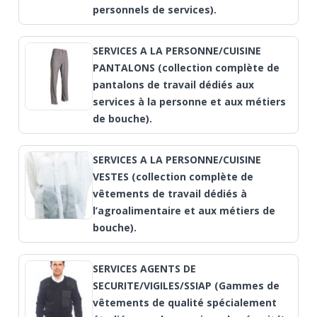
personnels de services).
SERVICES A LA PERSONNE/CUISINE
PANTALONS (collection complète de
pantalons de travail dédiés aux
services à la personne et aux métiers
de bouche).
SERVICES A LA PERSONNE/CUISINE
VESTES (collection complète de
vêtements de travail dédiés à
l’agroalimentaire et aux métiers de
bouche).
SERVICES AGENTS DE
SECURITE/VIGILES/SSIAP (Gammes de
vêtements de qualité spécialement