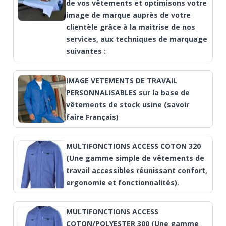
de vos vêtements et optimisons votre
image de marque auprès de votre
clientèle grâce à la maitrise de nos
services, aux techniques de marquage
suivantes :
IMAGE VETEMENTS DE TRAVAIL
PERSONNALISABLES sur la base de
vêtements de stock usine (savoir
faire Français)
MULTIFONCTIONS ACCESS COTON 320
(Une gamme simple de vêtements de
travail accessibles réunissant confort,
ergonomie et fonctionnalités).
MULTIFONCTIONS ACCESS
COTON/POLYESTER 300 (Une gamme