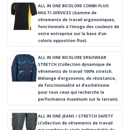
ALL IN ONE BICOLORE COMBI-FLUO
MULTI-SERVICES (Gamme de
vêtements de travail ergonomiques,
fonctionnels à l’image des couleurs de
votre entreprise sur la base d’un
coloris opposition fluo).
ALL IN ONE BICOLORE ERGOWEAR
STRETCH (Collection dynamique de
vêtements de travail 100% stretch.
Mélange d’ergonomie, de résistance,
de fonctionnalité et d’esthétisme
pour tous ceux qui recherche la
performance maximum sur le terrain).
ALL IN ONE JEANS / STRETCH SAFETY
(Collection de vêtements de travail
qui combine le style indémodable du