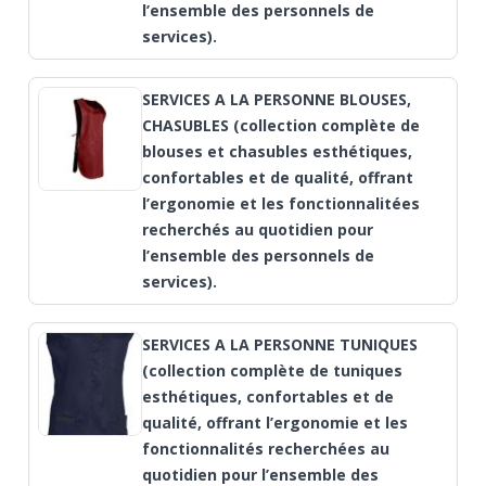
l’ensemble des personnels de
services).
SERVICES A LA PERSONNE BLOUSES,
CHASUBLES (collection complète de
blouses et chasubles esthétiques,
confortables et de qualité, offrant
l’ergonomie et les fonctionnalitées
recherchés au quotidien pour
l’ensemble des personnels de
services).
SERVICES A LA PERSONNE TUNIQUES
(collection complète de tuniques
esthétiques, confortables et de
qualité, offrant l’ergonomie et les
fonctionnalités recherchées au
quotidien pour l’ensemble des