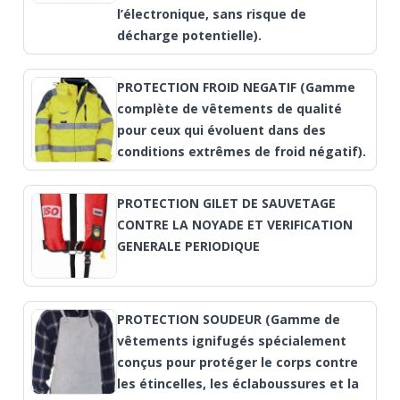
l’électronique, sans risque de
décharge potentielle).
PROTECTION FROID NEGATIF (Gamme
complète de vêtements de qualité
pour ceux qui évoluent dans des
conditions extrêmes de froid négatif).
PROTECTION GILET DE SAUVETAGE
CONTRE LA NOYADE ET VERIFICATION
GENERALE PERIODIQUE
PROTECTION SOUDEUR (Gamme de
vêtements ignifugés spécialement
conçus pour protéger le corps contre
les étincelles, les éclaboussures et la