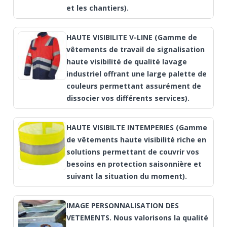
et les chantiers).
HAUTE VISIBILITE V-LINE (Gamme de
vêtements de travail de signalisation
haute visibilité de qualité lavage
industriel offrant une large palette de
couleurs permettant assurément de
dissocier vos différents services).
HAUTE VISIBILTE INTEMPERIES (Gamme
de vêtements haute visibilité riche en
solutions permettant de couvrir vos
besoins en protection saisonnière et
suivant la situation du moment).
IMAGE PERSONNALISATION DES
VETEMENTS. Nous valorisons la qualité