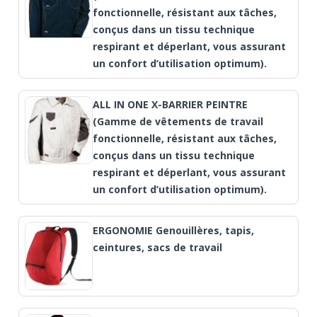
fonctionnelle, résistant aux tâches,
conçus dans un tissu technique
respirant et déperlant, vous assurant
un confort d’utilisation optimum).
ALL IN ONE X-BARRIER PEINTRE
(Gamme de vêtements de travail
fonctionnelle, résistant aux tâches,
conçus dans un tissu technique
respirant et déperlant, vous assurant
un confort d’utilisation optimum).
ERGONOMIE Genouillères, tapis,
ceintures, sacs de travail