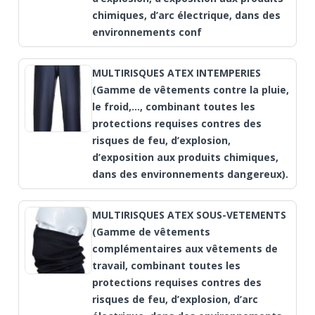
chimiques, d’arc électrique, dans des
environnements conf
MULTIRISQUES ATEX INTEMPERIES
(Gamme de vêtements contre la pluie,
le froid,..., combinant toutes les
protections requises contres des
risques de feu, d’explosion,
d’exposition aux produits chimiques,
dans des environnements dangereux).
MULTIRISQUES ATEX SOUS-VETEMENTS
(Gamme de vêtements
complémentaires aux vêtements de
travail, combinant toutes les
protections requises contres des
risques de feu, d’explosion, d’arc