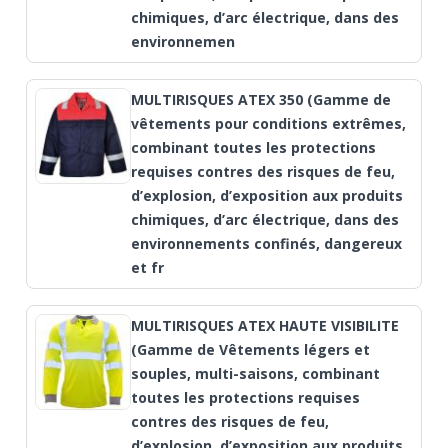
chimiques, d’arc électrique, dans des
environnemen
MULTIRISQUES ATEX 350 (Gamme de
vêtements pour conditions extrêmes,
combinant toutes les protections
requises contres des risques de feu,
d’explosion, d’exposition aux produits
chimiques, d’arc électrique, dans des
environnements confinés, dangereux
et fr
MULTIRISQUES ATEX HAUTE VISIBILITE
(Gamme de Vêtements légers et
souples, multi-saisons, combinant
toutes les protections requises
contres des risques de feu,
d’explosion, d’exposition aux produits