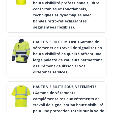
haute visibilité professionnels, ultra
confortables et fonctionnels,
techniques et dynamiques avec
bandes rétro-réfléchissantes
segmentées flexibles).
HAUTE VISIBILITE M-LINE (Gamme de
vêtements de travail de signalisation
haute visibilité de qualité offrant une
large palette de couleurs permettant
assurément de dissocier vos
différents services).
HAUTE VISIBILITE SOUS-VETEMENTS
(Gamme de vêtements
complémentaires aux vêtements de
travail de signalisation haute visibilité
pour une protection totale sur la voirie