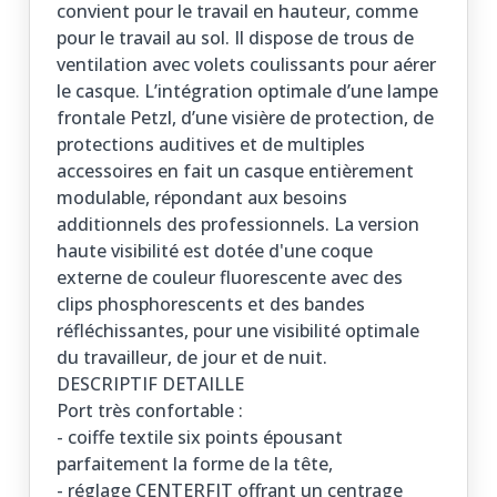
convient pour le travail en hauteur, comme
pour le travail au sol. Il dispose de trous de
ventilation avec volets coulissants pour aérer
le casque. L’intégration optimale d’une lampe
frontale Petzl, d’une visière de protection, de
protections auditives et de multiples
accessoires en fait un casque entièrement
modulable, répondant aux besoins
additionnels des professionnels. La version
haute visibilité est dotée d'une coque
externe de couleur fluorescente avec des
clips phosphorescents et des bandes
réfléchissantes, pour une visibilité optimale
du travailleur, de jour et de nuit.
DESCRIPTIF DETAILLE
Port très confortable :
- coiffe textile six points épousant
parfaitement la forme de la tête,
- réglage CENTERFIT offrant un centrage