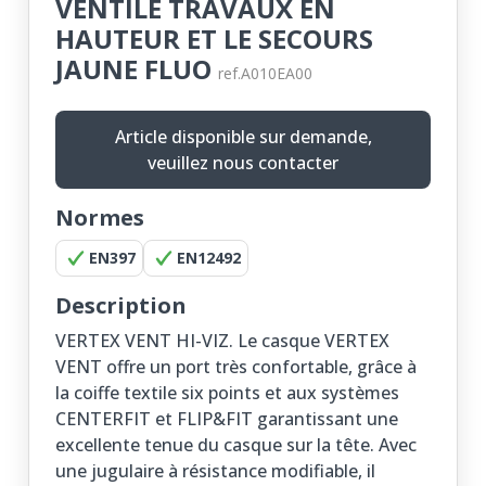
VENTILE TRAVAUX EN
HAUTEUR ET LE SECOURS
JAUNE FLUO
ref.A010EA00
Article disponible sur demande,
veuillez nous contacter
Normes
EN397
EN12492
Description
VERTEX VENT HI-VIZ. Le casque VERTEX
VENT offre un port très confortable, grâce à
la coiffe textile six points et aux systèmes
CENTERFIT et FLIP&FIT garantissant une
excellente tenue du casque sur la tête. Avec
une jugulaire à résistance modifiable, il