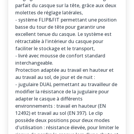
parfait du casque sur la tête, grâce aux deux
molettes de réglage latérales,
- système FLIP&FIT permettant une position
basse du tour de tête pour garantir une
excellent tenue du casque. Le système est
rétractable à l'intérieur du casque pour
faciliter le stockage et le transport,
- livré avec mousse de confort standard
interchangeable.
Protection adaptée au travail en hauteur et
au travail au sol, de jour et de nuit :
- jugulaire DUAL permettant au travailleur de
modifier la résistance de la jugulaire pour
adapter le casque à différents
environnements : travail en hauteur (EN
12492) et travail au sol (EN 397). Le clip
possède deux positions pour deux modes
d'utilisation : résistance élevée, pour limiter le