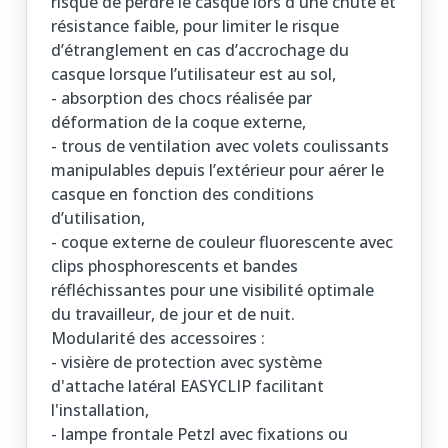
risque de perdre le casque lors d'une chute et
résistance faible, pour limiter le risque
d’étranglement en cas d’accrochage du
casque lorsque l’utilisateur est au sol,
- absorption des chocs réalisée par
déformation de la coque externe,
- trous de ventilation avec volets coulissants
manipulables depuis l’extérieur pour aérer le
casque en fonction des conditions
d’utilisation,
- coque externe de couleur fluorescente avec
clips phosphorescents et bandes
réfléchissantes pour une visibilité optimale
du travailleur, de jour et de nuit.
Modularité des accessoires :
- visière de protection avec système
d'attache latéral EASYCLIP facilitant
l'installation,
- lampe frontale Petzl avec fixations ou