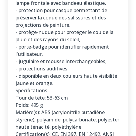
lampe frontale avec bandeau élastique,
- protection pour casque permettant de
préserver la coque des salissures et des
projections de peinture,
- protège-nuque pour protéger le cou de la
pluie et des rayons du soleil,
- porte-badge pour identifier rapidement
l'utilisateur,
- jugulaire et mousse interchangeables,
- protections auditives,
- disponible en deux couleurs haute visibilité :
jaune et orange.
Spécifications
Tour de tête: 53-63 cm
Poids: 495 g
Matière(s): ABS (acrylonitrile butadiène
styrène), polyamide, polycarbonate, polyester
haute ténacité, polyéthylène
Certification(s): CE, EN 397, EN 12492, ANSI