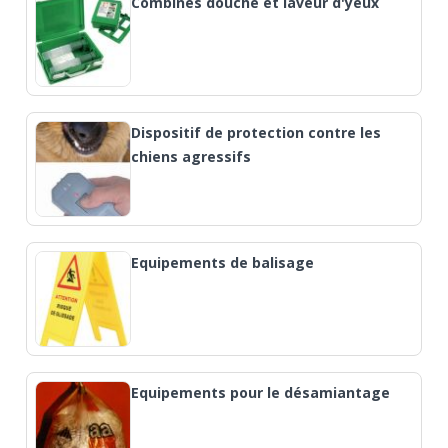
Combinés douche et laveur d'yeux
Dispositif de protection contre les
chiens agressifs
Equipements de balisage
Equipements pour le désamiantage