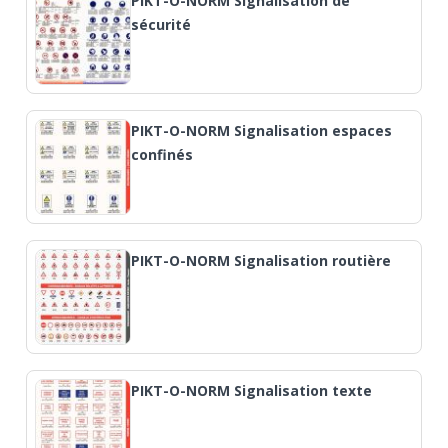
PIKT-O-NORM Signalisation de
sécurité
PIKT-O-NORM Signalisation espaces
confinés
PIKT-O-NORM Signalisation routière
PIKT-O-NORM Signalisation texte