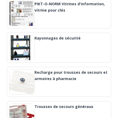
PIKT-O-NORM Vitrines d'information,
vitrine pour clés
Rayonnages de sécurité
Recharge pour trousses de secours et
armoires à pharmacie
Trousses de secours généraux