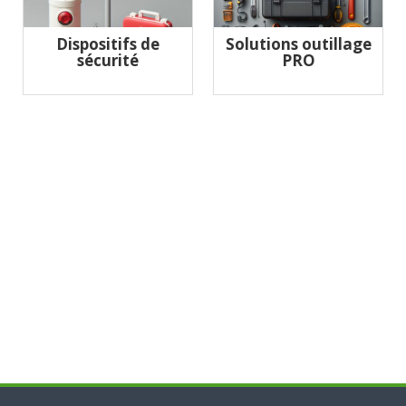
Dispositifs de
Solutions outillage
sécurité
PRO