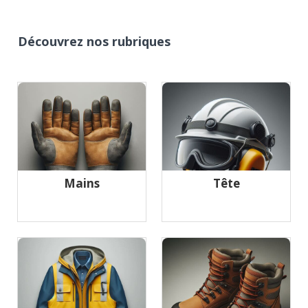
Découvrez nos rubriques
Mains
Tête