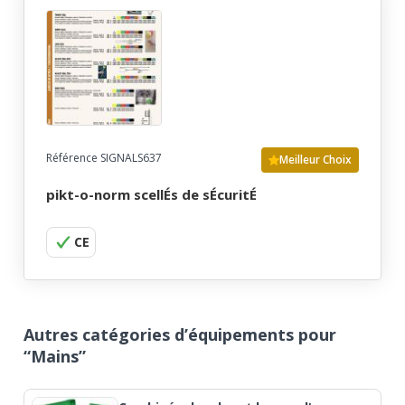
Référence SIGNALS637
Meilleur Choix
pikt-o-norm scellÉs de sÉcuritÉ
CE
Autres catégories d’équipements pour
“Mains”