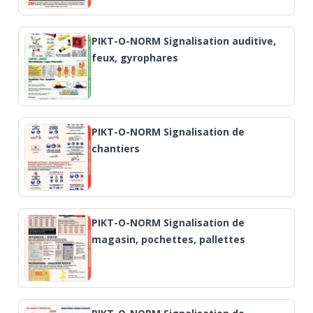
PIKT-O-NORM Signalisation auditive,
feux, gyrophares
PIKT-O-NORM Signalisation de
chantiers
PIKT-O-NORM Signalisation de
magasin, pochettes, pallettes