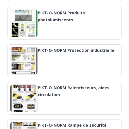
PIKT-O-NORM Produits
photolumiscents
PIKT-O-NORM Protection industrielle
PIKT-O-NORM Ralentisseurs, aides
circulation
PIKT-O-NORM Rampe de sécurité,