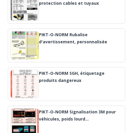
protection cables et tuyaux
PIKT-O-NORM Rubalise
d'avertissement, personnalisée
PIKT-O-NORM SGH, étiquetage
produits dangereux
PIKT-O-NORM Signalisation 3M pour
véhicules, poids lourd…