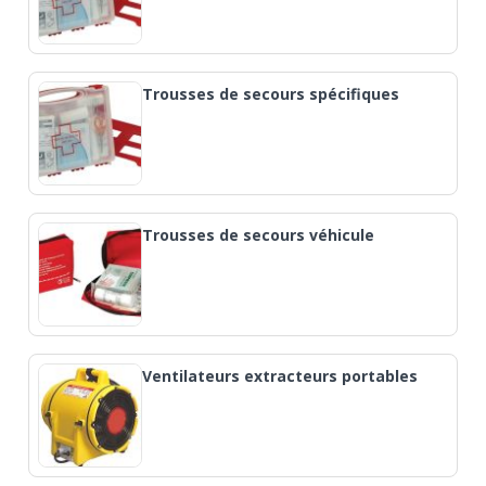
Trousses de secours spécifiques
Trousses de secours véhicule
Ventilateurs extracteurs portables