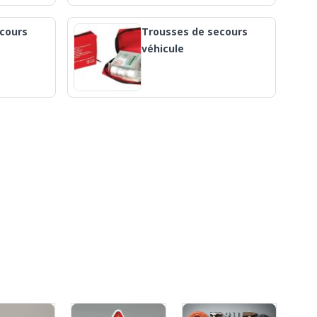
cours
Trousses de secours
véhicule