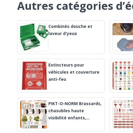
Autres catégories d’
Combinés douche et
laveur d'yeux
Extincteurs pour
véhicules et couverture
anti-feu
PIKT-O-NORM Brassards,
chasubles haute
visibilité enfants,…