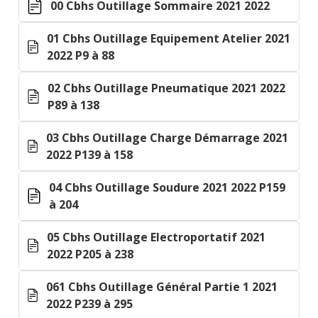
00 Cbhs Outillage Sommaire 2021 2022
01 Cbhs Outillage Equipement Atelier 2021
2022 P9 à 88
02 Cbhs Outillage Pneumatique 2021 2022
P89 à 138
03 Cbhs Outillage Charge Démarrage 2021
2022 P139 à 158
04 Cbhs Outillage Soudure 2021 2022 P159
à 204
05 Cbhs Outillage Electroportatif 2021
2022 P205 à 238
061 Cbhs Outillage Général Partie 1 2021
2022 P239 à 295