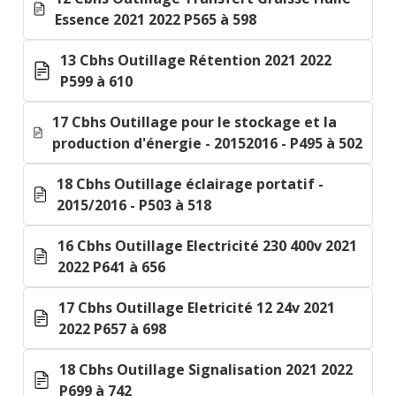
Essence 2021 2022 P565 à 598
13 Cbhs Outillage Rétention 2021 2022
P599 à 610
17 Cbhs Outillage pour le stockage et la
production d'énergie - 20152016 - P495 à 502
18 Cbhs Outillage éclairage portatif -
2015/2016 - P503 à 518
16 Cbhs Outillage Electricité 230 400v 2021
2022 P641 à 656
17 Cbhs Outillage Eletricité 12 24v 2021
2022 P657 à 698
18 Cbhs Outillage Signalisation 2021 2022
P699 à 742