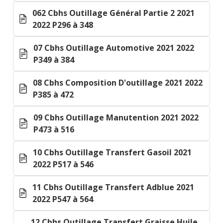
062 Cbhs Outillage Général Partie 2 2021
2022 P296 à 348
07 Cbhs Outillage Automotive 2021 2022
P349 à 384
08 Cbhs Composition D'outillage 2021 2022
P385 à 472
09 Cbhs Outillage Manutention 2021 2022
P473 à 516
10 Cbhs Outillage Transfert Gasoil 2021
2022 P517 à 546
11 Cbhs Outillage Transfert Adblue 2021
2022 P547 à 564
12 Cbhs Outillage Transfert Graisse Huile