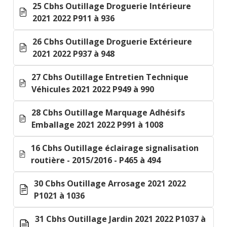
25 Cbhs Outillage Droguerie Intérieure
2021 2022 P911 à 936
26 Cbhs Outillage Droguerie Extérieure
2021 2022 P937 à 948
27 Cbhs Outillage Entretien Technique
Véhicules 2021 2022 P949 à 990
28 Cbhs Outillage Marquage Adhésifs
Emballage 2021 2022 P991 à 1008
16 Cbhs Outillage éclairage signalisation
routière - 2015/2016 - P465 à 494
30 Cbhs Outillage Arrosage 2021 2022
P1021 à 1036
31 Cbhs Outillage Jardin 2021 2022 P1037 à