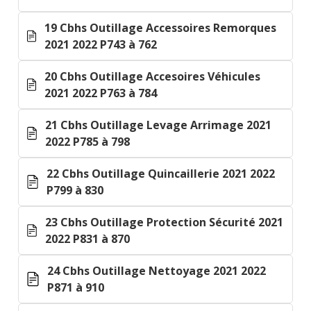
19 Cbhs Outillage Accessoires Remorques
2021 2022 P743 à 762
20 Cbhs Outillage Accesoires Véhicules
2021 2022 P763 à 784
21 Cbhs Outillage Levage Arrimage 2021
2022 P785 à 798
22 Cbhs Outillage Quincaillerie 2021 2022
P799 à 830
23 Cbhs Outillage Protection Sécurité 2021
2022 P831 à 870
24 Cbhs Outillage Nettoyage 2021 2022
P871 à 910