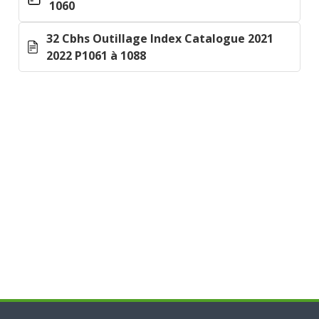
1060
32 Cbhs Outillage Index Catalogue 2021
2022 P1061 à 1088