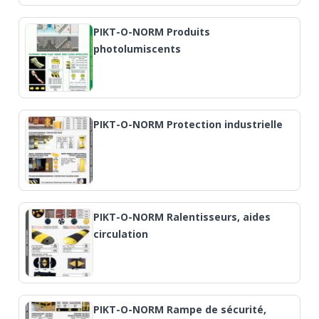
PIKT-O-NORM Produits
photolumiscents
PIKT-O-NORM Protection industrielle
PIKT-O-NORM Ralentisseurs, aides
circulation
PIKT-O-NORM Rampe de sécurité,