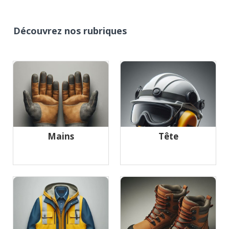
Découvrez nos rubriques
Mains
Tête