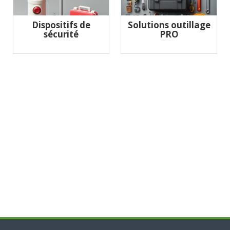
Dispositifs de
Solutions outillage
sécurité
PRO