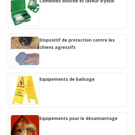
Combinés douche et laveur d'yeux
Dispositif de protection contre les
chiens agressifs
Equipements de balisage
Equipements pour le désamiantage