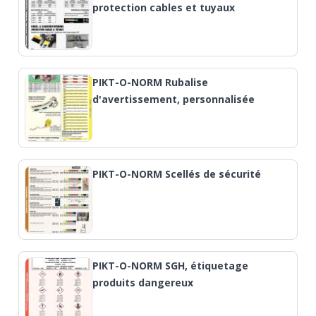
protection cables et tuyaux
PIKT-O-NORM Rubalise
d'avertissement, personnalisée
PIKT-O-NORM Scellés de sécurité
PIKT-O-NORM SGH, étiquetage
produits dangereux