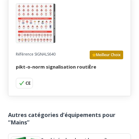
Référence SIGNALS640
Meilleur Choix
pikt-o-norm signalisation routiÈre
CE
Autres catégories d’équipements pour
“Mains”