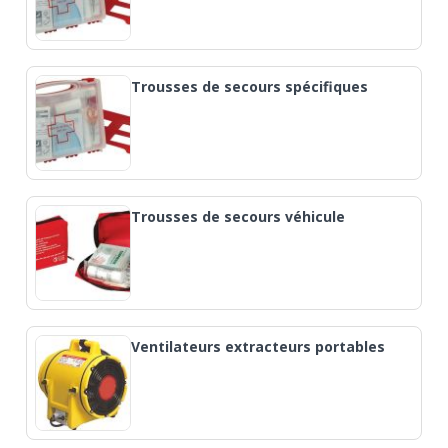
Trousses de secours spécifiques
Trousses de secours véhicule
Ventilateurs extracteurs portables