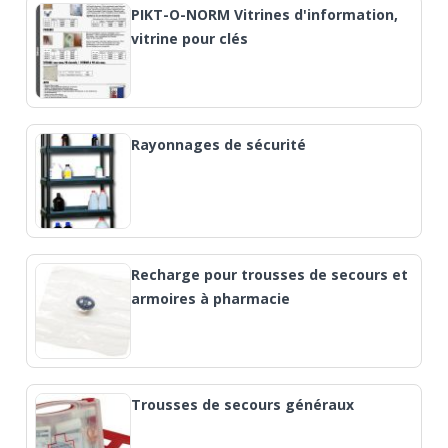
PIKT-O-NORM Vitrines d'information,
vitrine pour clés
Rayonnages de sécurité
Recharge pour trousses de secours et
armoires à pharmacie
Trousses de secours généraux