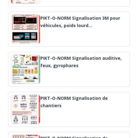
PIKT-O-NORM Signalisation 3M pour
véhicules, poids lourd…
PIKT-O-NORM Signalisation auditive,
feux, gyrophares
PIKT-O-NORM Signalisation de
chantiers