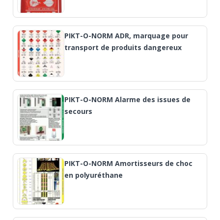
PIKT-O-NORM ADR, marquage pour
transport de produits dangereux
PIKT-O-NORM Alarme des issues de
secours
PIKT-O-NORM Amortisseurs de choc
en polyuréthane