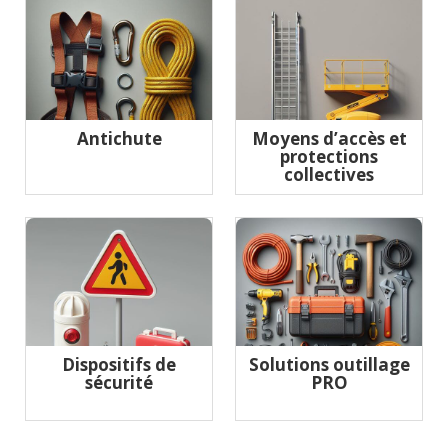
Antichute
Moyens d’accès et
protections
collectives
Dispositifs de
Solutions outillage
sécurité
PRO