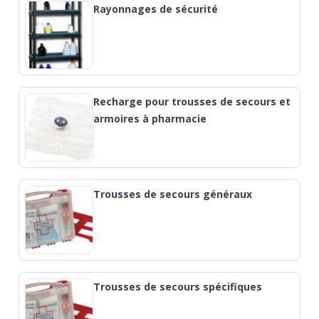
Rayonnages de sécurité
Recharge pour trousses de secours et
armoires à pharmacie
Trousses de secours généraux
Trousses de secours spécifiques