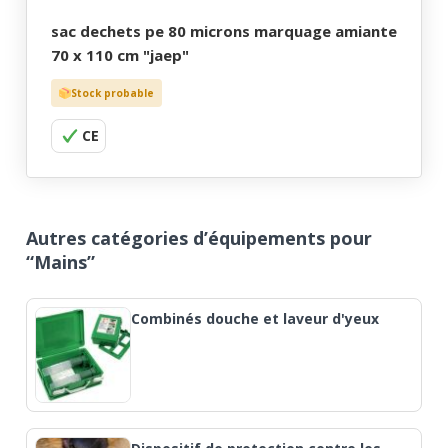
sac dechets pe 80 microns marquage amiante
70 x 110 cm "jaep"
Stock probable
CE
Autres catégories d’équipements pour
“Mains”
Combinés douche et laveur d'yeux