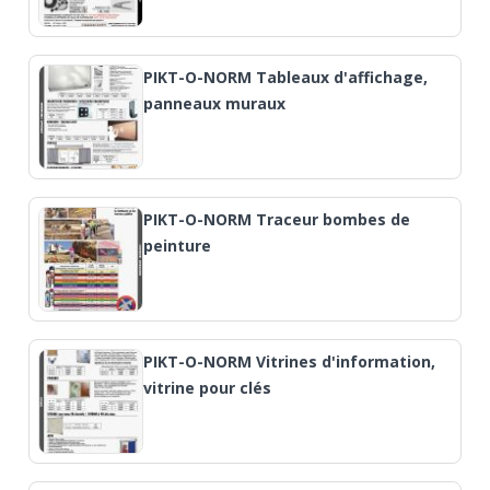
PIKT-O-NORM Tableaux d'affichage,
panneaux muraux
PIKT-O-NORM Traceur bombes de
peinture
PIKT-O-NORM Vitrines d'information,
vitrine pour clés