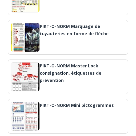
PIKT-O-NORM Marquage de
tuyauteries en forme de flèche
PIKT-O-NORM Master Lock
consignation, étiquettes de
prévention
PIKT-O-NORM Mini pictogrammes