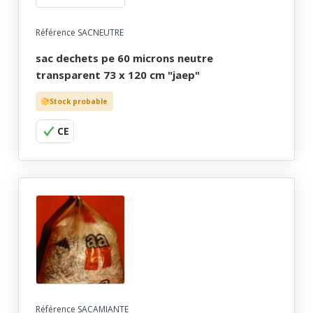
Référence SACNEUTRE
sac dechets pe 60 microns neutre
transparent 73 x 120 cm "jaep"
Stock probable
CE
Référence SACAMIANTE