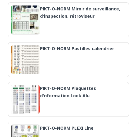
PIKT-O-NORM Miroir de surveillance,
d'inspection, rétroviseur
PIKT-O-NORM Pastilles calendrier
PIKT-O-NORM Plaquettes
d'nformation Look Alu
PIKT-O-NORM PLEXI Line