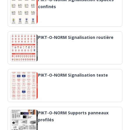
confinés
PIKT-O-NORM Signalisation routière
PIKT-O-NORM Signalisation texte
PIKT-O-NORM Supports panneaux
profilés