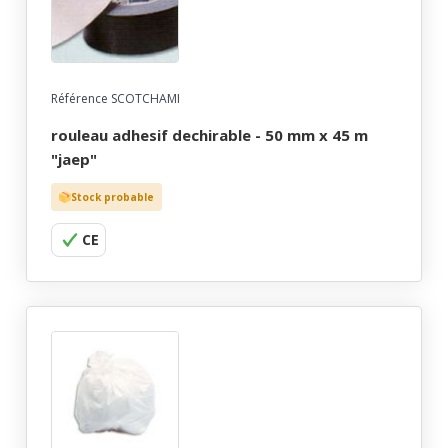
Référence SCOTCHAMI
rouleau adhesif dechirable - 50 mm x 45 m
"jaep"
Stock probable
CE