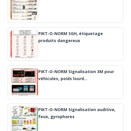
PIKT-O-NORM SGH, étiquetage
produits dangereux
PIKT-O-NORM Signalisation 3M pour
véhicules, poids lourd…
PIKT-O-NORM Signalisation auditive,
feux, gyrophares