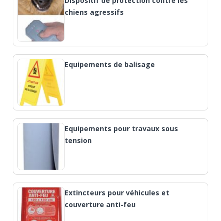
Dispositif de protection contre les
chiens agressifs
Equipements de balisage
Equipements pour travaux sous
tension
Extincteurs pour véhicules et
couverture anti-feu