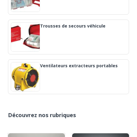
Trousses de secours véhicule
Ventilateurs extracteurs portables
Découvrez nos rubriques