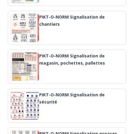
PIKT-O-NORM Signalisation de
chantiers
PIKT-O-NORM Signalisation de
magasin, pochettes, pallettes
PIKT-O-NORM Signalisation de
sécurité
PIKT-O-NORM Signalisation espaces