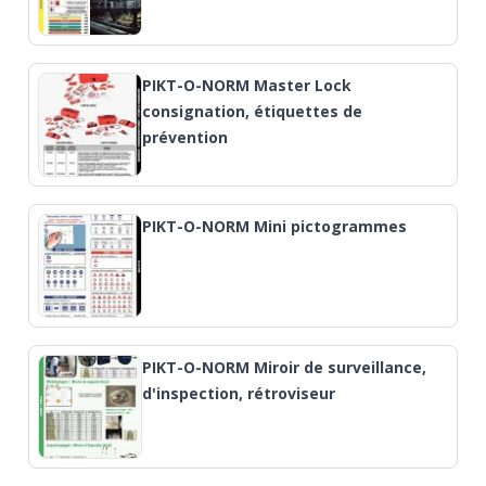
PIKT-O-NORM Master Lock
consignation, étiquettes de
prévention
PIKT-O-NORM Mini pictogrammes
PIKT-O-NORM Miroir de surveillance,
d'inspection, rétroviseur