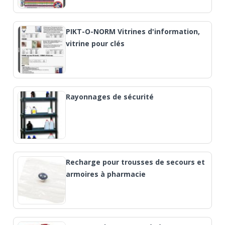
PIKT-O-NORM Vitrines d'information,
vitrine pour clés
Rayonnages de sécurité
Recharge pour trousses de secours et
armoires à pharmacie