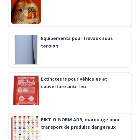
Equipements pour travaux sous
tension
Extincteurs pour véhicules et
couverture anti-feu
PIKT-O-NORM ADR, marquage pour
transport de produits dangereux