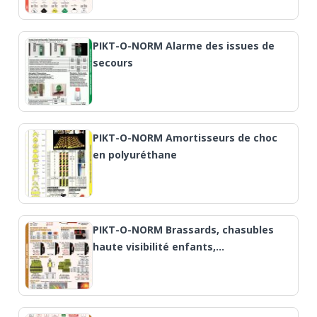
PIKT-O-NORM Alarme des issues de
secours
PIKT-O-NORM Amortisseurs de choc
en polyuréthane
PIKT-O-NORM Brassards, chasubles
haute visibilité enfants,…