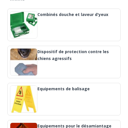
Combinés douche et laveur d'yeux
Dispositif de protection contre les
chiens agressifs
Equipements de balisage
Equipements pour le désamiantage