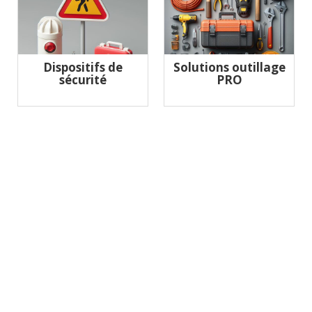
Dispositifs de
Solutions outillage
sécurité
PRO