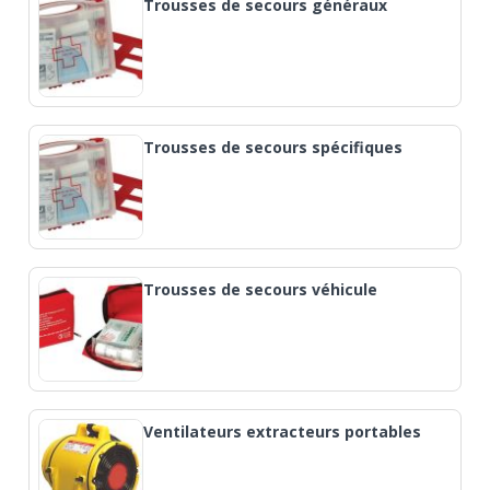
Trousses de secours généraux
Trousses de secours spécifiques
Trousses de secours véhicule
Ventilateurs extracteurs portables