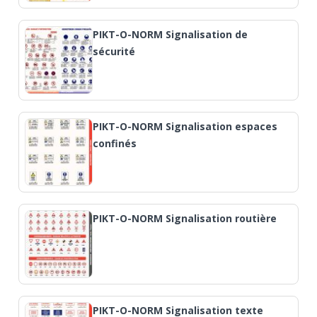
PIKT-O-NORM Signalisation de
sécurité
PIKT-O-NORM Signalisation espaces
confinés
PIKT-O-NORM Signalisation routière
PIKT-O-NORM Signalisation texte