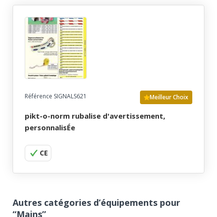
Référence SIGNALS621
Meilleur Choix
pikt-o-norm rubalise d'avertissement,
personnalisÉe
CE
Autres catégories d’équipements pour
“Mains”