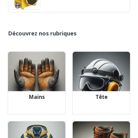
Découvrez nos rubriques
Mains
Tête