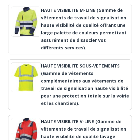
HAUTE VISIBILITE M-LINE (Gamme de
vêtements de travail de signalisation
haute visibilité de qualité offrant une
large palette de couleurs permettant
assurément de dissocier vos
différents services).
HAUTE VISIBILITE SOUS-VETEMENTS
(Gamme de vêtements
complémentaires aux vêtements de
travail de signalisation haute visibilité
pour une protection totale sur la voirie
et les chantiers).
HAUTE VISIBILITE V-LINE (Gamme de
vêtements de travail de signalisation
haute visibilité de qualité lavage