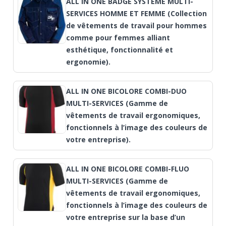
ALL IN ONE BADGE SYSTEME MULTI-
SERVICES HOMME ET FEMME (Collection
de vêtements de travail pour hommes
comme pour femmes alliant
esthétique, fonctionnalité et
ergonomie).
ALL IN ONE BICOLORE COMBI-DUO
MULTI-SERVICES (Gamme de
vêtements de travail ergonomiques,
fonctionnels à l’image des couleurs de
votre entreprise).
ALL IN ONE BICOLORE COMBI-FLUO
MULTI-SERVICES (Gamme de
vêtements de travail ergonomiques,
fonctionnels à l’image des couleurs de
votre entreprise sur la base d’un