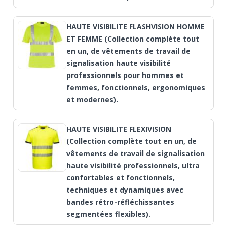
HAUTE VISIBILITE FLASHVISION HOMME
ET FEMME (Collection complète tout
en un, de vêtements de travail de
signalisation haute visibilité
professionnels pour hommes et
femmes, fonctionnels, ergonomiques
et modernes).
HAUTE VISIBILITE FLEXIVISION
(Collection complète tout en un, de
vêtements de travail de signalisation
haute visibilité professionnels, ultra
confortables et fonctionnels,
techniques et dynamiques avec
bandes rétro-réfléchissantes
segmentées flexibles).