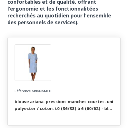
confortables et de qualité, offrant
l’ergonomie et les fonctionnalitées
recherchés au quotidien pour l’ensemble
des personnels de services).
Référence ARIANAMCBC
blouse ariana. pressions manches courtes. uni
polyester / coton. t0 (36/38) à 6 (60/62) - bleu
ciel