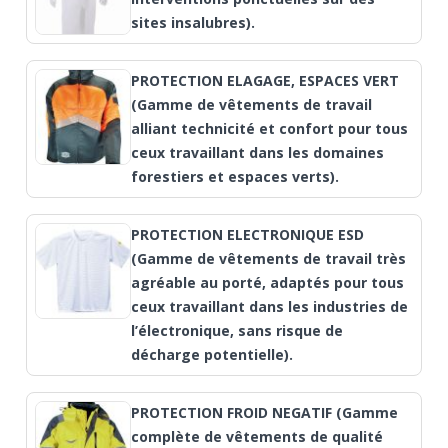
sites insalubres).
PROTECTION ELAGAGE, ESPACES VERT
(Gamme de vêtements de travail
alliant technicité et confort pour tous
ceux travaillant dans les domaines
forestiers et espaces verts).
PROTECTION ELECTRONIQUE ESD
(Gamme de vêtements de travail très
agréable au porté, adaptés pour tous
ceux travaillant dans les industries de
l’électronique, sans risque de
décharge potentielle).
PROTECTION FROID NEGATIF (Gamme
complète de vêtements de qualité