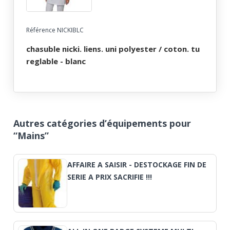
Référence NICKIBLC
chasuble nicki. liens. uni polyester / coton. tu
reglable - blanc
Autres catégories d’équipements pour
“Mains”
AFFAIRE A SAISIR - DESTOCKAGE FIN DE
SERIE A PRIX SACRIFIE !!!