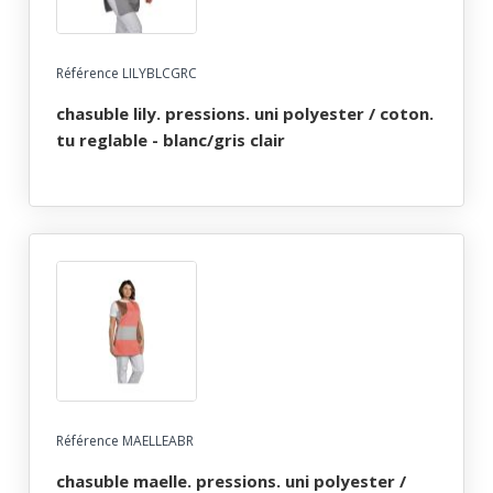
Référence LILYBLCGRC
chasuble lily. pressions. uni polyester / coton.
tu reglable - blanc/gris clair
Référence MAELLEABR
chasuble maelle. pressions. uni polyester /