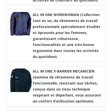
activités de chantiers au quotidien).
ALL IN ONE WORKWOMAN (Collection
tout en un, de vêtements de travail
professionnels spécialement étudiés
et éprouvés pour les femmes,
garantissant robustesse,
fonctionnalités et une très bonne
ergonomie dans toutes les activités
du quotidien).
ALL IN ONE X-BARRIER MECANICIEN
(Gamme de vêtements de travail
fonctionnelle, résistant aux tâches,
conçus dans un tissu technique
respirant et déperlant, vous assurant
un confort d’utilisation optimum).