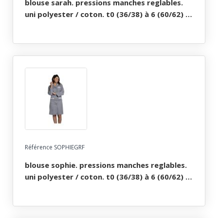
blouse sarah. pressions manches reglables.
uni polyester / coton. t0 (36/38) à 6 (60/62) -
blanc
Référence SOPHIEGRF
blouse sophie. pressions manches reglables.
uni polyester / coton. t0 (36/38) à 6 (60/62) -
gris fonce