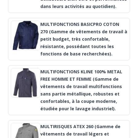
dans leurs activités au quotidien).
MULTIFONCTIONS BASICPRO COTON
270 (Gamme de vêtements de travail à
petit budget, très confortable,
résistante, possédant toutes les
fonctions de base recherchées).
MULTIFONCTIONS KLINE 100% METAL
FREE HOMME ET FEMME (Gamme de
vêtements de travail multifonctions
sans partie métallique, robustes et
confortables, à la coupe moderne,
étudiée pour le lavage industriel).
MULTIRISQUES ATEX 260 (Gamme de
vêtements de travail légers et