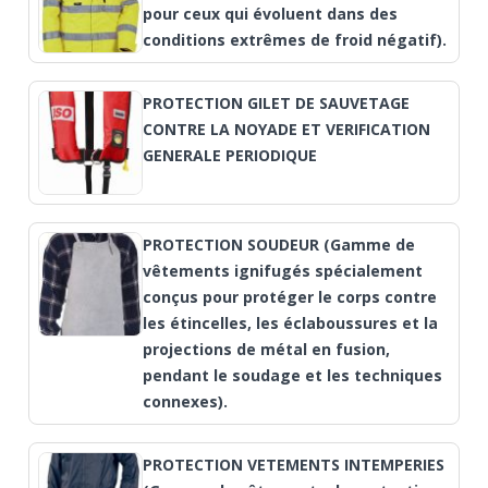
pour ceux qui évoluent dans des
conditions extrêmes de froid négatif).
PROTECTION GILET DE SAUVETAGE
CONTRE LA NOYADE ET VERIFICATION
GENERALE PERIODIQUE
PROTECTION SOUDEUR (Gamme de
vêtements ignifugés spécialement
conçus pour protéger le corps contre
les étincelles, les éclaboussures et la
projections de métal en fusion,
pendant le soudage et les techniques
connexes).
PROTECTION VETEMENTS INTEMPERIES