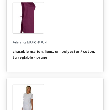
Référence MARIONPRUN
chasuble marion. liens. uni polyester / coton.
tu reglable - prune