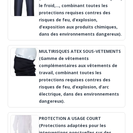
le froid,..., combinant toutes les
protections requises contres des
risques de feu, d’explosion,
d’exposition aux produits chimiques,
dans des environnements dangereux).
MULTIRISQUES ATEX SOUS-VETEMENTS
(Gamme de vêtements
complémentaires aux vêtements de
travail, combinant toutes les
protections requises contres des
risques de feu, d’explosion, d’arc
électrique, dans des environnements
dangereux).
PROTECTION A USAGE COURT
(Protections adaptées pour les
interventions ponctuelles sur des