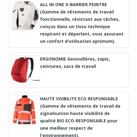
ALL IN ONE X-BARRIER PEINTRE
(Gamme de vêtements de travail
fonctionnelle, résistant aux tâches,
conçus dans un tissu technique
respirant et déperlant, vous assurant
un confort d’utilisation optimum).
ERGONOMIE Genouillères, tapis,
ceintures, sacs de travail
HAUTE VISIBILITE ECO RESPONSABLE
(Gamme de vêtements de travail de
signalisation haute visibilité de
qualité BIO ECO-RESPONSABLE pour
une meilleur respect de
l'environnement).