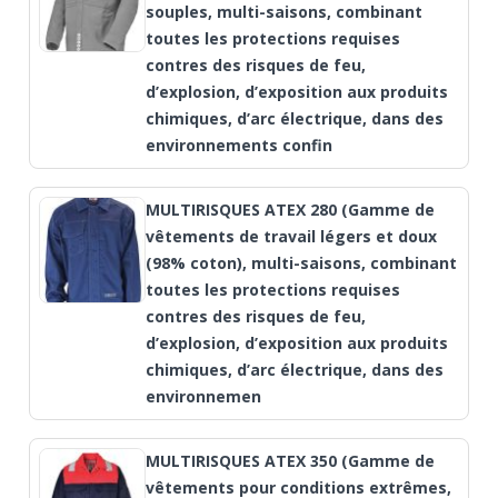
souples, multi-saisons, combinant
toutes les protections requises
contres des risques de feu,
d’explosion, d’exposition aux produits
chimiques, d’arc électrique, dans des
environnements confin
MULTIRISQUES ATEX 280 (Gamme de
vêtements de travail légers et doux
(98% coton), multi-saisons, combinant
toutes les protections requises
contres des risques de feu,
d’explosion, d’exposition aux produits
chimiques, d’arc électrique, dans des
environnemen
MULTIRISQUES ATEX 350 (Gamme de
vêtements pour conditions extrêmes,