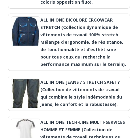
coloris opposition fluo).
ALL IN ONE BICOLORE ERGOWEAR
STRETCH (Collection dynamique de
vêtements de travail 100% stretch.
Mélange d’ergonomie, de résistance,
de fonctionnalité et d’esthétisme
pour tous ceux qui recherche la
performance maximum sur le terrain).
ALL IN ONE JEANS / STRETCH SAFETY
(Collection de vêtements de travail
qui combine le style indémodable du
jeans, le confort et la robustesse).
ALL IN ONE TECH-LINE MULTI-SERVICES
HOMME ET FEMME (Collection de
vêtements de travail techniques au