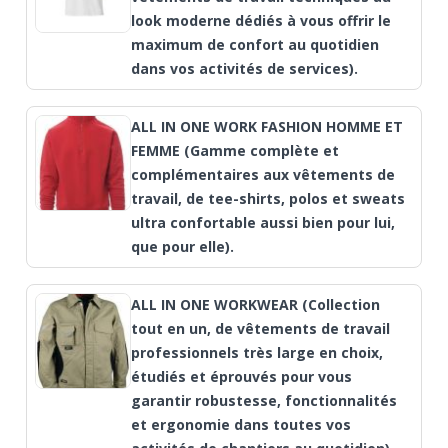
look moderne dédiés à vous offrir le
maximum de confort au quotidien
dans vos activités de services).
ALL IN ONE WORK FASHION HOMME ET
FEMME (Gamme complète et
complémentaires aux vêtements de
travail, de tee-shirts, polos et sweats
ultra confortable aussi bien pour lui,
que pour elle).
ALL IN ONE WORKWEAR (Collection
tout en un, de vêtements de travail
professionnels très large en choix,
étudiés et éprouvés pour vous
garantir robustesse, fonctionnalités
et ergonomie dans toutes vos