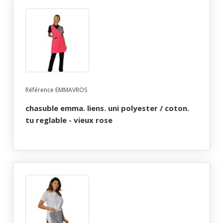
Référence EMMAVROS
chasuble emma. liens. uni polyester / coton.
tu reglable - vieux rose