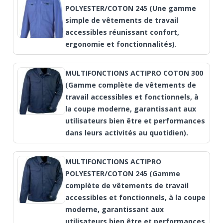
POLYESTER/COTON 245 (Une gamme
simple de vêtements de travail
accessibles réunissant confort,
ergonomie et fonctionnalités).
MULTIFONCTIONS ACTIPRO COTON 300
(Gamme complète de vêtements de
travail accessibles et fonctionnels, à
la coupe moderne, garantissant aux
utilisateurs bien être et performances
dans leurs activités au quotidien).
MULTIFONCTIONS ACTIPRO
POLYESTER/COTON 245 (Gamme
complète de vêtements de travail
accessibles et fonctionnels, à la coupe
moderne, garantissant aux
utilisateurs bien être et performances