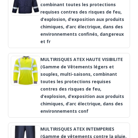
combinant toutes les protections
requises contres des risques de feu,
d’explosion, d’exposition aux produits
chimiques, d’arc électrique, dans des
environnements confinés, dangereux
et fr
MULTIRISQUES ATEX HAUTE VISIBILITE
(Gamme de Vêtements légers et
souples, multi-saisons, combinant
toutes les protections requises
contres des risques de feu,
d’explosion, d’exposition aux produits
chimiques, d’arc électrique, dans des
environnements conf
MULTIRISQUES ATEX INTEMPERIES
(Gamme de vêtements contre la pluie,