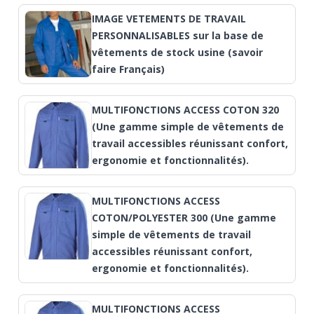
IMAGE VETEMENTS DE TRAVAIL
PERSONNALISABLES sur la base de
vêtements de stock usine (savoir
faire Français)
MULTIFONCTIONS ACCESS COTON 320
(Une gamme simple de vêtements de
travail accessibles réunissant confort,
ergonomie et fonctionnalités).
MULTIFONCTIONS ACCESS
COTON/POLYESTER 300 (Une gamme
simple de vêtements de travail
accessibles réunissant confort,
ergonomie et fonctionnalités).
MULTIFONCTIONS ACCESS