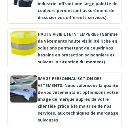
industriel offrant une large palette de
couleurs permettant assurément de
dissocier vos différents services).
HAUTE VISIBILTE INTEMPERIES (Gamme
de vêtements haute visibilité riche en
solutions permettant de couvrir vos
besoins en protection saisonnière et
suivant la situation du moment).
IMAGE PERSONNALISATION DES
VETEMENTS. Nous valorisons la qualité
de vos vêtements et optimisons votre
image de marque auprès de votre
clientèle grâce à la maitrise de nos
services, aux techniques de marquage
suivantes :