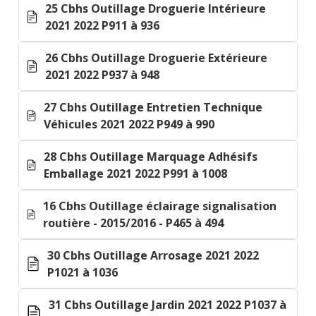
25 Cbhs Outillage Droguerie Intérieure
2021 2022 P911 à 936
26 Cbhs Outillage Droguerie Extérieure
2021 2022 P937 à 948
27 Cbhs Outillage Entretien Technique
Véhicules 2021 2022 P949 à 990
28 Cbhs Outillage Marquage Adhésifs
Emballage 2021 2022 P991 à 1008
16 Cbhs Outillage éclairage signalisation
routière - 2015/2016 - P465 à 494
30 Cbhs Outillage Arrosage 2021 2022
P1021 à 1036
31 Cbhs Outillage Jardin 2021 2022 P1037 à