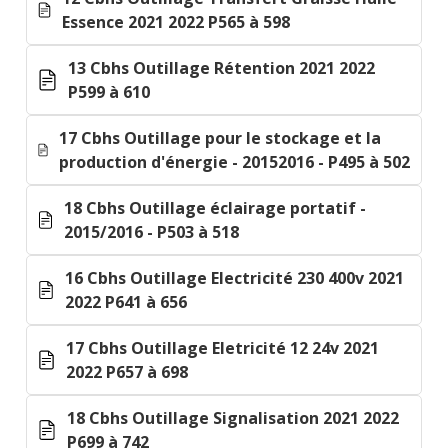
Essence 2021 2022 P565 à 598
13 Cbhs Outillage Rétention 2021 2022
P599 à 610
17 Cbhs Outillage pour le stockage et la
production d'énergie - 20152016 - P495 à 502
18 Cbhs Outillage éclairage portatif -
2015/2016 - P503 à 518
16 Cbhs Outillage Electricité 230 400v 2021
2022 P641 à 656
17 Cbhs Outillage Eletricité 12 24v 2021
2022 P657 à 698
18 Cbhs Outillage Signalisation 2021 2022
P699 à 742