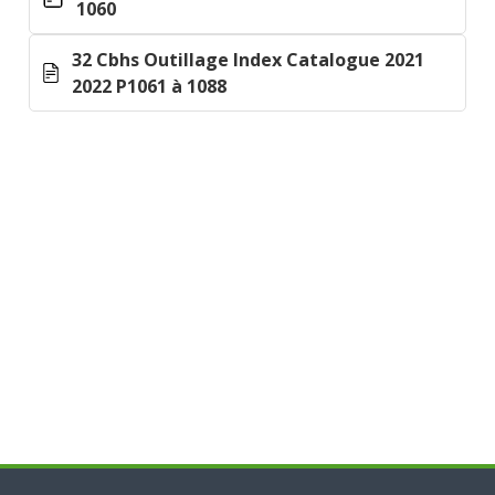
1060
32 Cbhs Outillage Index Catalogue 2021
2022 P1061 à 1088