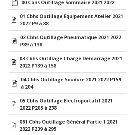
00 Cbhs Outillage Sommaire 2021 2022
01 Cbhs Outillage Equipement Atelier 2021
2022 P9 à 88
02 Cbhs Outillage Pneumatique 2021 2022
P89 à 138
03 Cbhs Outillage Charge Démarrage 2021
2022 P139 à 158
04 Cbhs Outillage Soudure 2021 2022 P159
à 204
05 Cbhs Outillage Electroportatif 2021
2022 P205 à 238
061 Cbhs Outillage Général Partie 1 2021
2022 P239 à 295