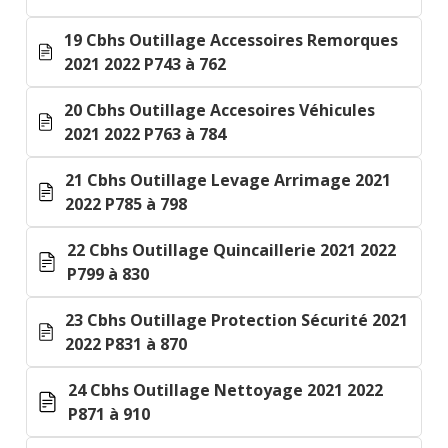
19 Cbhs Outillage Accessoires Remorques
2021 2022 P743 à 762
20 Cbhs Outillage Accesoires Véhicules
2021 2022 P763 à 784
21 Cbhs Outillage Levage Arrimage 2021
2022 P785 à 798
22 Cbhs Outillage Quincaillerie 2021 2022
P799 à 830
23 Cbhs Outillage Protection Sécurité 2021
2022 P831 à 870
24 Cbhs Outillage Nettoyage 2021 2022
P871 à 910