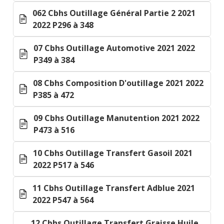
062 Cbhs Outillage Général Partie 2 2021
2022 P296 à 348
07 Cbhs Outillage Automotive 2021 2022
P349 à 384
08 Cbhs Composition D'outillage 2021 2022
P385 à 472
09 Cbhs Outillage Manutention 2021 2022
P473 à 516
10 Cbhs Outillage Transfert Gasoil 2021
2022 P517 à 546
11 Cbhs Outillage Transfert Adblue 2021
2022 P547 à 564
12 Cbhs Outillage Transfert Graisse Huile